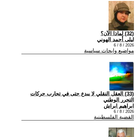
(32) لماذا الآن؟
ليلى أحمد الهوني
2026 / 8 / 6
مواضيع وابحاث سياسية
(33) العقل النقلي لا يبدع حتى في تجارب حركات
التحرر الوطني
ابراهيم ابراش
2026 / 8 / 6
القضية الفلسطينية