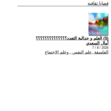
قضايا ثقافية
(5) العلم و جدالية التعدد؟؟؟؟؟؟؟؟؟؟؟؟؟؟
أمال السعدي
2026 / 8 / 7
الفلسفة ,علم النفس , وعلم الاجتماع