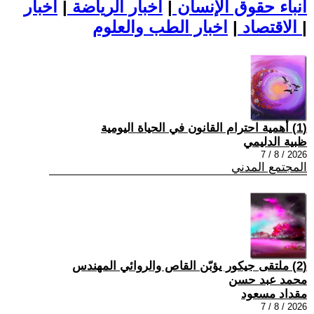
أنباء حقوق الإنسان
|
اخبار الرياضة
|
اخبار
|
اخبار الطب والعلوم
الاقتصاد
|
(1) أهمية احترام القانون في الحياة اليومية
ظبية الدليمي
2026 / 8 / 7
المجتمع المدني
(2) ملتقى جيكور يؤبّن القاص والروائي المهندس
محمد عبد حسن
مقداد مسعود
2026 / 8 / 7