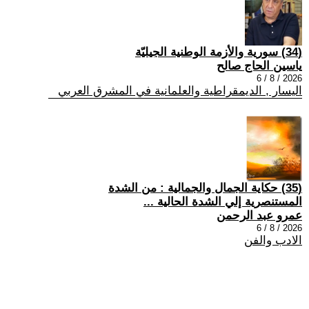
(34) سورية والأزمة الوطنية الجيليّة
ياسين الحاج صالح
2026 / 8 / 6
اليسار , الديمقراطية والعلمانية في المشرق العربي
(35) حكاية الجمال والجمالية : من الشدة
المستنصرية إلي الشدة الحالية ...
عمرو عبد الرحمن
2026 / 8 / 6
الادب والفن