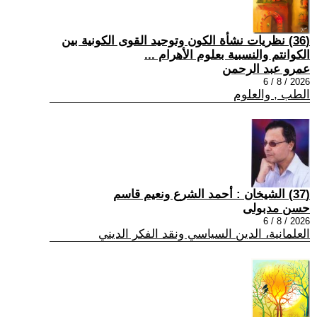
(36) نظريات نشأة الكون وتوحيد القوى الكونية بين
الكوانتم والنسبية بعلوم الأهرام ...
عمرو عبد الرحمن
2026 / 8 / 6
الطب , والعلوم
(37) الشيخان : أحمد الشرع ونعيم قاسم
حسن مدبولى
2026 / 8 / 6
العلمانية، الدين السياسي ونقد الفكر الديني