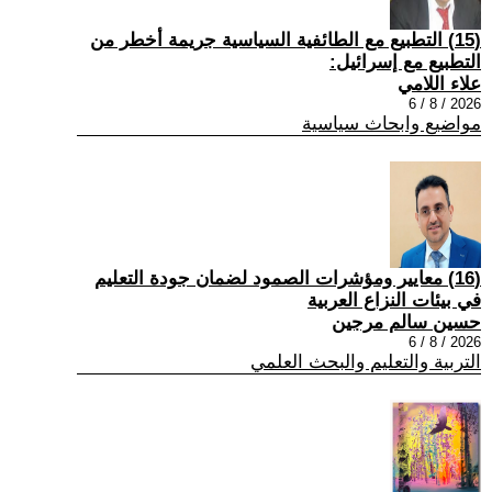
(15) التطبيع مع الطائفية السياسية جريمة أخطر من
التطبيع مع إسرائيل:
علاء اللامي
2026 / 8 / 6
مواضيع وابحاث سياسية
(16) معايير ومؤشرات الصمود لضمان جودة التعليم
في بيئات النزاع العربية
حسين سالم مرجين
2026 / 8 / 6
التربية والتعليم والبحث العلمي