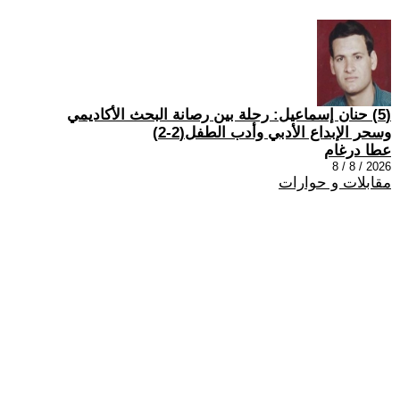
(5) حنان إسماعيل: رحلة بين رصانة البحث الأكاديمي
وسحر الإبداع الأدبي وأدب الطفل(2-2)
عطا درغام
2026 / 8 / 8
مقابلات و حوارات