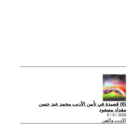
(6) قصيدة في تأبين الأديب محمد عبد حسن
مقداد مسعود
2026 / 8 / 8
الادب والفن