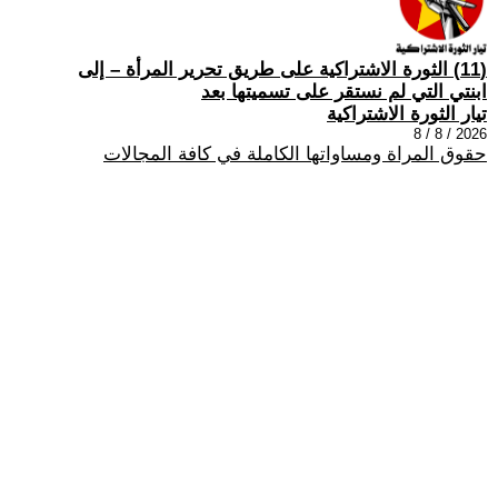
(11) الثورة الاشتراكية على طريق تحرير المرأة – إلى
ابنتي التي لم نستقر على تسميتها بعد
تيار الثورة الاشتراكية
2026 / 8 / 8
حقوق المراة ومساواتها الكاملة في كافة المجالات