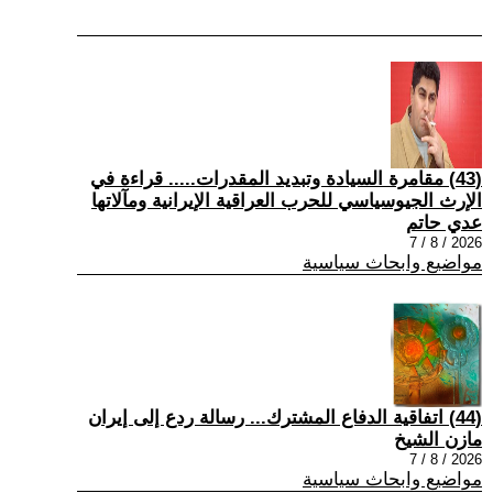
(43) مقامرة السيادة وتبديد المقدرات..... قراءة في
الإرث الجيوسياسي للحرب العراقية الإيرانية ومآلاتها
عدي حاتم
2026 / 8 / 7
مواضيع وابحاث سياسية
(44) اتفاقية الدفاع المشترك... رسالة ردع إلى إيران
مازن الشيخ
2026 / 8 / 7
مواضيع وابحاث سياسية