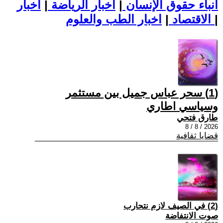
أنباء حقوق الإنسان
|
اخبار الرياضة
|
اخبار
|
اخبار الطب والعلوم
الاقتصاد
|
(1) سحر عباس جميل بين مستثمر
وسياسي اطاري
طارق فتحي
2026 / 8 / 8
قضايا ثقافية
(2) في الصيف لازم نتحارب
صوت الانتفاضة