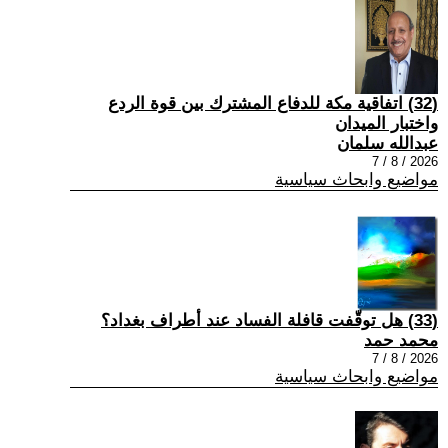
(32) اتفاقية مكة للدفاع المشترك بين قوة الردع
واختبار الميدان
عبدالله سلمان
2026 / 8 / 7
مواضيع وابحاث سياسية
(33) هل توقّفت قافلة الفساد عند أطراف بغداد؟
محمد حمد
2026 / 8 / 7
مواضيع وابحاث سياسية