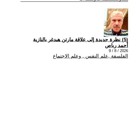
(5) نظرة جديدة إلى علاقة مارتن هيدغر بالنازية
أحمد رباص
2026 / 8 / 9
الفلسفة ,علم النفس , وعلم الاجتماع