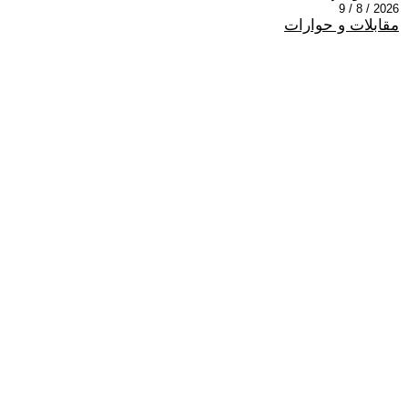
2026 / 8 / 9
مقابلات و حوارات