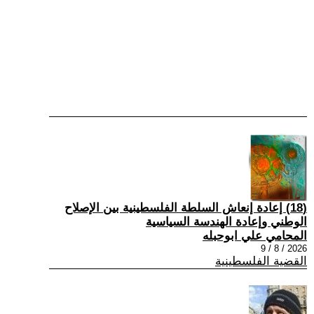
(18) إعادة إنعاش السلطة الفلسطينية بين الإصلاح
الوطني وإعادة الهندسة السياسية
المحامي علي ابوحبله
2026 / 8 / 9
القضية الفلسطينية