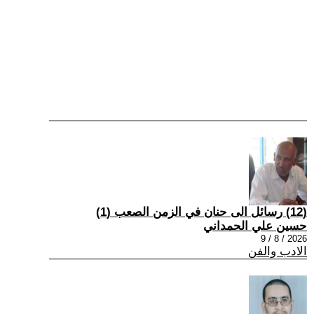
(12) رسائل الى حنان في الزمن الصعب (1)
حسين علي الحمداني
2026 / 8 / 9
الادب والفن