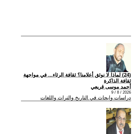
(24) لماذا لا نوثق أعلامنا؟ ثقافة الرثاء... في مواجهة
ثقافة الذاكرة
أحمد موسى قريعي
2026 / 8 / 9
دراسات وابحاث في التاريخ والتراث واللغات