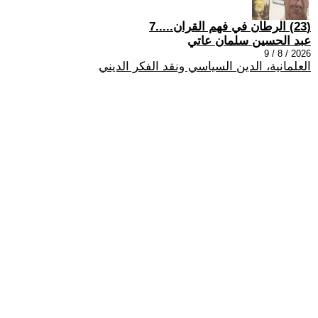
(23) الرطان في فهم القران.....7
عبد الحسين سلمان عاتي
2026 / 8 / 9
العلمانية، الدين السياسي ونقد الفكر الديني