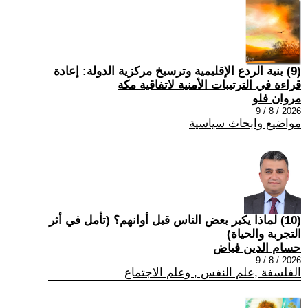
(9) بنية الردع الإقليمية وترسيخ مركزية الدولة: إعادة
قراءة في الترتيبات الأمنية لاتفاقية مكة
مروان فلو
2026 / 8 / 9
مواضيع وابحاث سياسية
(10) لماذا يكبر بعض الناس قبل أوانهم؟ (تأمل في أثر
التجربة والحياة)
حسام الدين فياض
2026 / 8 / 9
الفلسفة ,علم النفس , وعلم الاجتماع