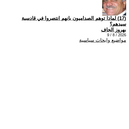
(17) ‏لماذا توهم الصداميون بانهم انتصروا في قادسية
سيدهم؟
بهروز الجاف
2026 / 8 / 9
مواضيع وابحاث سياسية