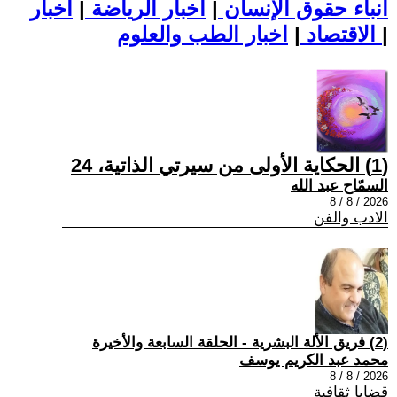
أنباء حقوق الإنسان
|
اخبار الرياضة
|
اخبار
|
اخبار الطب والعلوم
الاقتصاد
|
(1) الحكاية الأولى من سيرتي الذاتية، 24
السمّاح عبد الله
2026 / 8 / 8
الادب والفن
(2) فريق الألة البشرية - الحلقة السابعة والأخيرة
محمد عبد الكريم يوسف
2026 / 8 / 8
قضايا ثقافية