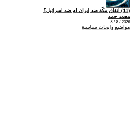
(11) اتفاق مكّة ضد إيران ام ضد اسرائيل؟
محمد حمد
2026 / 8 / 8
مواضيع وابحاث سياسية