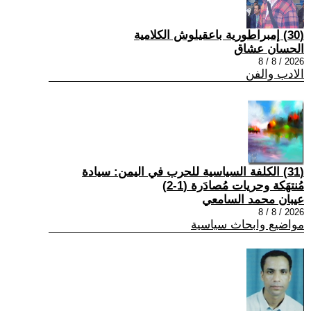
(30) إمبراطورية باعقيلوش الكلامية
الحسان عشاق
2026 / 8 / 8
الادب والفن
(31) الكلفة السياسية للحرب في اليمن: سيادة
مُنتهَكة وحريات مُصادَرة (1-2)
عيبان محمد السامعي
2026 / 8 / 8
مواضيع وابحاث سياسية