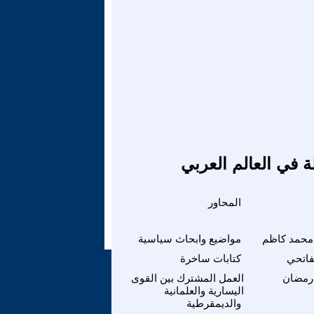
ة في العالم العربي
المحاور
محمد كاظم
مواضيع وابحاث سياسية
فاتحي
كتابات ساخرة
رمضان
العمل المشترك بين القوى
اليسارية والعلمانية
والديمقرطية