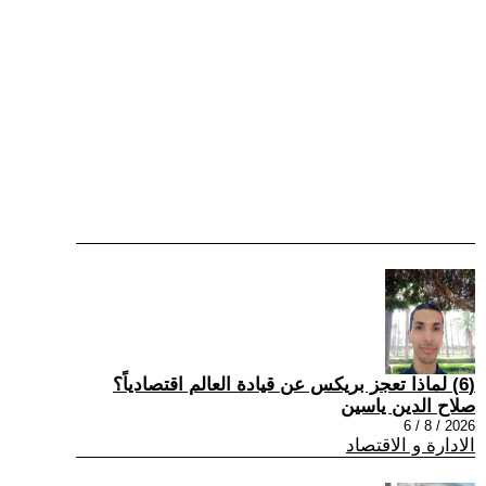
(6) لماذا تعجز بريكس عن قيادة العالم اقتصادياً؟
صلاح الدين ياسين
2026 / 8 / 6
الادارة و الاقتصاد