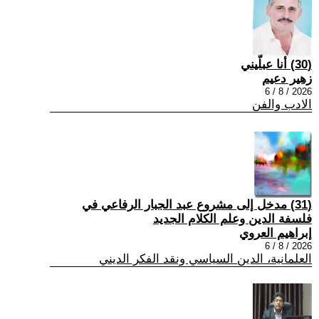
(30) أنا عبلّيني
زهير دعيم
2026 / 8 / 6
الادب والفن
(31) مدخل إلى مشروع عبد الجبار الرفاعي في
فلسفة الدين وعلم الكلام الجديد
إبراهيم العروي
2026 / 8 / 6
العلمانية، الدين السياسي ونقد الفكر الديني