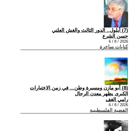
(7) أيلول.. الدور الثالث والغش العلني
حسن الشرع
2026 / 8 / 6
كتابات ساخرة
(8) أبو مازن ومسيرة وطن... في زمن الاختبارات
الكبرى يظهر معدن الرجال
رامي الغف
2026 / 8 / 6
القضية الفلسطينية