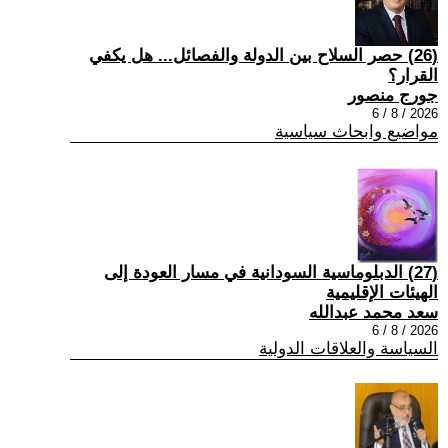
(26) حصر السلاح بين الدولة والفصائل... هل يكفي
القرار؟
جورج منصور
2026 / 8 / 6
مواضيع وابحاث سياسية
(27) الدبلوماسية السودانية في مسار العودة إلى
الهيئات الإقليمية
سعد محمد عبدالله
2026 / 8 / 6
السياسة والعلاقات الدولية