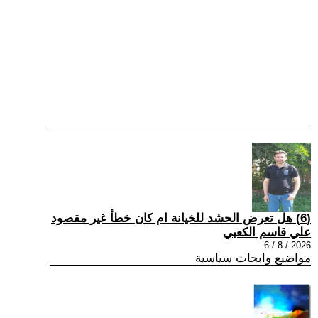
(6) هل تعرض الحشد للخيانة ام كان خطأ غير مقصود
علي قاسم الكعبي
2026 / 8 / 6
مواضيع وابحاث سياسية