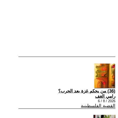
(36) من يحكم غزة بعد الحرب؟
رامي الغف
2026 / 8 / 6
القضية الفلسطينية