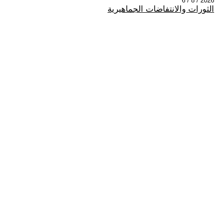
2026 / 8 / 6
الثورات والانتفاضات الجماهيرية