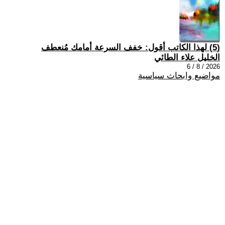
(5) لهذا الكاتب أقول: خفف السرعة أمامك مُنعطف
الخليل علاء الطائي
2026 / 8 / 6
مواضيع وابحاث سياسية