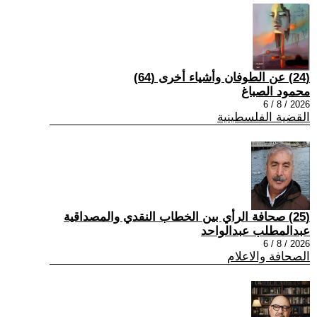
(24) عن الطوفان وأشياء أخرى (64)
محمود الصباغ
2026 / 8 / 6
القضية الفلسطينية
(25) صحافة الرأي بين الخطاب النقدي والمصداقية
عبدالمطلب عبدالواحد
2026 / 8 / 6
الصحافة والاعلام