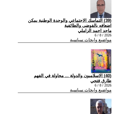
(39) التماسك الاجتماعي والوحدة الوطنية يمكن
اضعافه بالفوضى والطائفية
ماجد احمد الزاملي
2026 / 8 / 6
مواضيع وابحاث سياسية
(40) الاسلاميون والدولة ... محاولة في الفهم
طارق فتحي
2026 / 8 / 6
مواضيع وابحاث سياسية