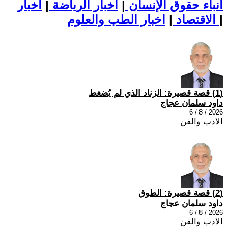
أنباء حقوق الإنسان
|
اخبار الرياضة
|
اخبار
|
اخبار الطب والعلوم
الاقتصاد
|
(1) قصة قصيرة: الزناد الذي لم يُضغط
داود سلمان عجاج
2026 / 8 / 6
الادب والفن
(2) قصة قصيرة: الطوق
داود سلمان عجاج
2026 / 8 / 6
الادب والفن