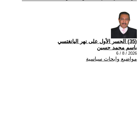
(35) الجسر الأول على نهر اليانغتسي
باسم محمد حسين
2026 / 8 / 6
مواضيع وابحاث سياسية