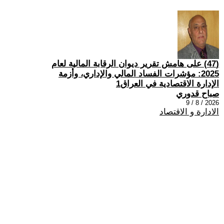
(47) على هامش تقرير ديوان الرقابة المالية لعام
2025: مؤشرات الفساد المالي والإداري، وأزمة
الإدارة الاقتصادية في العراق1
صباح قدوري
2026 / 8 / 9
الادارة و الاقتصاد