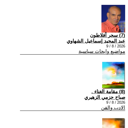
(7) سحر أفلاطون
عبد المجيد إسماعيل الشهاوي
2026 / 8 / 9
مواضيع وابحاث سياسية
(8) مقامة الغناء .
صباح حزمي الزهيري
2026 / 8 / 9
الادب والفن