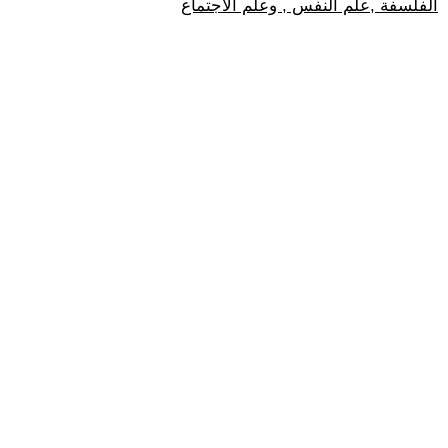
الفلسفة ,علم النفس , وعلم الاجتماع