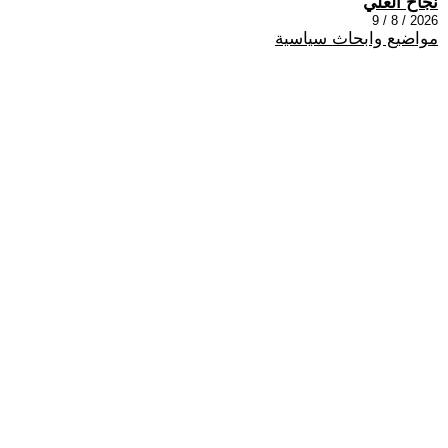
نجاح العلي
2026 / 8 / 9
مواضيع وابحاث سياسية