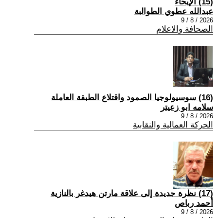
(15) الإيحاء
عبدالله عطوي الطوالبة
2026 / 8 / 9
الصحافة والاعلام
(16) سوسيولوجيا الصمود واقتلاع الطبقة العاملة
سلامه ابو زعيتر
2026 / 8 / 9
الحركة العمالية والنقابية
(17) نظرة جديدة إلى علاقة مارتن هيدغر بالنازية
أحمد رباص
2026 / 8 / 9