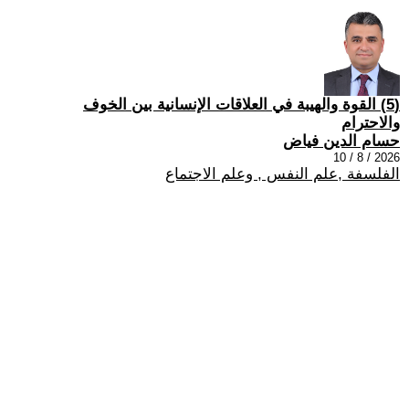
(5) القوة والهيبة في العلاقات الإنسانية بين الخوف
والاحترام
حسام الدين فياض
2026 / 8 / 10
الفلسفة ,علم النفس , وعلم الاجتماع