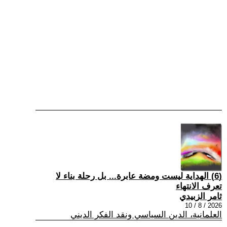
(6) الهداية ليست ومضة عابرة... بل رحلة بناء لا
تعرف الانتهاء
ثامر الزبيدي
2026 / 8 / 10
العلمانية، الدين السياسي ونقد الفكر الديني