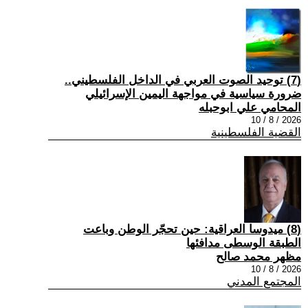
(7) توحيد الصوت العربي في الداخل الفلسطيني..
ضرورة سياسية في مواجهة اليمين الإسرائيلي
المحامي علي ابوحبله
2026 / 8 / 10
القضية الفلسطينية
(8) ميدوسا العراقية: حين تحجّر الوطن وباعت
الطبقة الوسطى مدافئها
مظهر محمد صالح
2026 / 8 / 10
المجتمع المدني