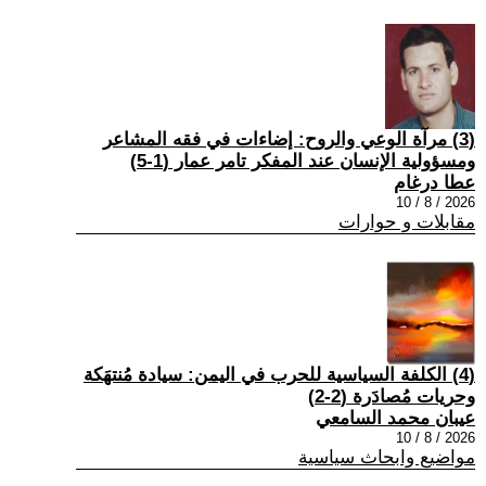
(3) مرآة الوعي والروح: إضاءات في فقه المشاعر
ومسؤولية الإنسان عند المفكر تامر عمار (1-5)
عطا درغام
2026 / 8 / 10
مقابلات و حوارات
(4) الكلفة السياسية للحرب في اليمن: سيادة مُنتهَكة
وحريات مُصادَرة (2-2)
عيبان محمد السامعي
2026 / 8 / 10
مواضيع وابحاث سياسية