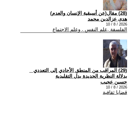
(28) مقال(عن أسبقية الإنسان والعدم)
هدى عزالدين محمد
2026 / 8 / 10
الفلسفة ,علم النفس , وعلم الاجتماع
(29) المراقب من المنطق الأحادي إلى التعددي _
بدلالة النظرية الجديدة بدل التقليدية
حسين عجيب
2026 / 8 / 10
قضايا ثقافية