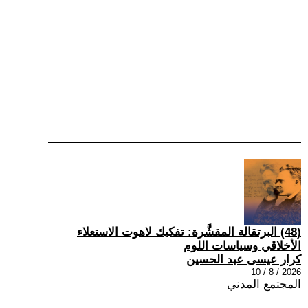
(48) البرتقالة المقشَّرة: تفكيك لاهوت الاستعلاء
الأخلاقي وسياسات اللوم
كرار عيسى عبد الحسين
2026 / 8 / 10
المجتمع المدني