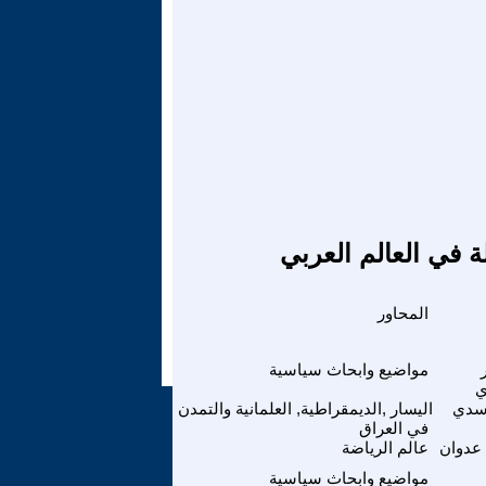
ة في العالم العربي
المحاور
مواضيع وابحاث سياسية
ي
أسدي
اليسار ,الديمقراطية, العلمانية والتمدن
في العراق
عدوان
عالم الرياضة
مواضيع وابحاث سياسية