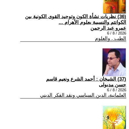
(36) نظريات نشأة الكون وتوحيد القوى الكونية بين
الكوانتم والنسبية بعلوم الأهرام ...
عمرو عبد الرحمن
2026 / 8 / 6
الطب , والعلوم
(37) الشيخان : أحمد الشرع ونعيم قاسم
حسن مدبولى
2026 / 8 / 6
العلمانية، الدين السياسي ونقد الفكر الديني