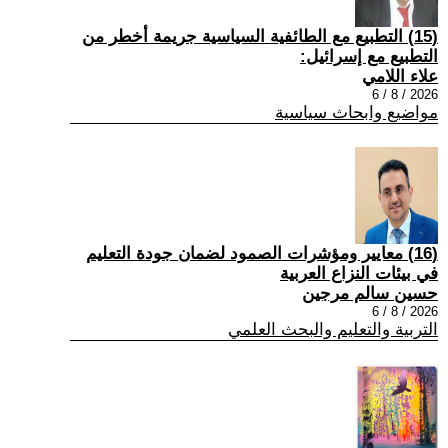
(15) التطبيع مع الطائفية السياسية جريمة أخطر من
التطبيع مع إسرائيل:
علاء اللامي
2026 / 8 / 6
مواضيع وابحاث سياسية
(16) معايير ومؤشرات الصمود لضمان جودة التعليم
في بيئات النزاع العربية
حسين سالم مرجين
2026 / 8 / 6
التربية والتعليم والبحث العلمي