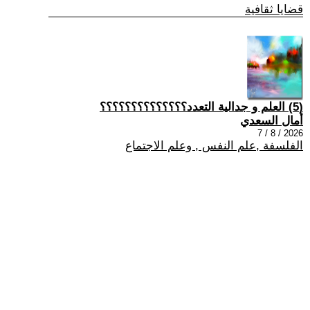
قضايا ثقافية
(5) العلم و جدالية التعدد؟؟؟؟؟؟؟؟؟؟؟؟؟؟
أمال السعدي
2026 / 8 / 7
الفلسفة ,علم النفس , وعلم الاجتماع