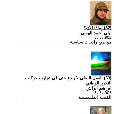
(32) لماذا الآن؟
ليلى أحمد الهوني
2026 / 8 / 6
مواضيع وابحاث سياسية
(33) العقل النقلي لا يبدع حتى في تجارب حركات
التحرر الوطني
ابراهيم ابراش
2026 / 8 / 6
القضية الفلسطينية