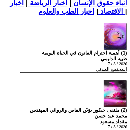
أنباء حقوق الإنسان
|
اخبار الرياضة
|
اخبار
|
اخبار الطب والعلوم
الاقتصاد
|
(1) أهمية احترام القانون في الحياة اليومية
ظبية الدليمي
2026 / 8 / 7
المجتمع المدني
(2) ملتقى جيكور يؤبّن القاص والروائي المهندس
محمد عبد حسن
مقداد مسعود
2026 / 8 / 7