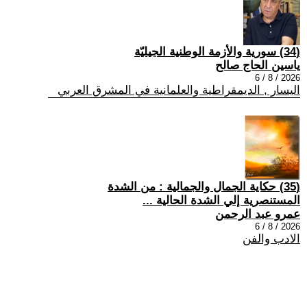
(34) سورية والأزمة الوطنية الجيليّة
ياسين الحاج صالح
2026 / 8 / 6
اليسار , الديمقراطية والعلمانية في المشرق العربي
(35) حكاية الجمال والجمالية : من الشدة
المستنصرية إلي الشدة الحالية ...
عمرو عبد الرحمن
2026 / 8 / 6
الادب والفن