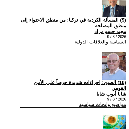
(9) المسألة الكردية في تركيا: من منطق الاحتواء إلى
منطق المصلحة
مجيد حسو مراد
2026 / 8 / 9
السياسة والعلاقات الدولية
(10) الصين: إجراءات شديدة حرصاً على الأمن
القومي
شابا أيوب شابا
2026 / 8 / 9
مواضيع وابحاث سياسية