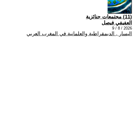
(11) مجتمعات جنائزية
العفيفي فيصل
2026 / 8 / 9
اليسار , الديمقراطية والعلمانية في المغرب العربي