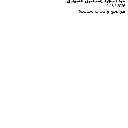
عبد المجيد إسماعيل الشهاوي
2026 / 8 / 9
مواضيع وابحاث سياسية