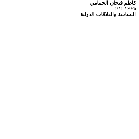
كاظم فنجان الحمامي
2026 / 8 / 9
السياسة والعلاقات الدولية