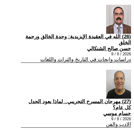
(26) الله في العقيدة الإيزيدية: وحدة الخالق ورحمة
الخلق
حسن صالح الشنكالي
2026 / 8 / 9
دراسات وابحاث في التاريخ والتراث واللغات
(27) مهرجان المسرح التجريبي.. لماذا يعود الجدل
كل عام؟
حسام موسي
2026 / 8 / 9
الادب والفن