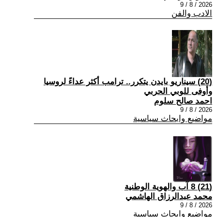
2026 / 8 / 9
الادب والفن
(20) سيناريو بايدن يتكرر.. ترامب أكثر عداءً لروسيا
وأوفى للوبي الحربي
احمد صالح سلوم
2026 / 8 / 9
مواضيع وابحاث سياسية
(21) 8 آب والهوية الوطنية
محمد عبدالرزاق الهاشمي
2026 / 8 / 9
مواضيع وابحاث سياسية