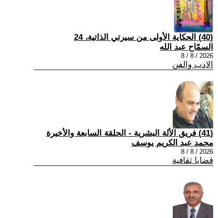
(40) الحكاية الأولى من سيرتي الذاتية، 24
السمّاح عبد الله
2026 / 8 / 8
الادب والفن
(41) فريق الألة البشرية - الحلقة السابعة والأخيرة
محمد عبد الكريم يوسف
2026 / 8 / 8
قضايا ثقافية