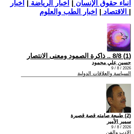
أنباء حقوق الإنسان
|
اخبار الرياضة
|
اخبار
|
اخبار الطب والعلوم
الاقتصاد
|
(1) 8/8 .. ذاكرة الصمود ومعنى الانتصار
حسين علي محمود
2026 / 8 / 9
السياسة والعلاقات الدولية
(2) طبيعة صامته قصة قصيرة
سمير الأمير
2026 / 8 / 9
الادب والفن