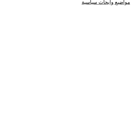
مواضيع وابحاث سياسية