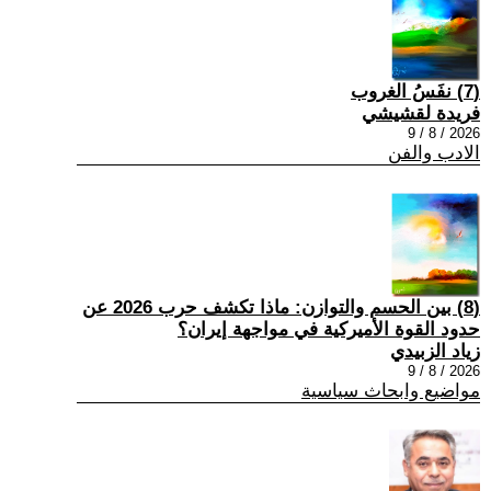
(7) نفَسُ الغروب
فريدة لقشيشي
2026 / 8 / 9
الادب والفن
(8) بين الحسم والتوازن: ماذا تكشف حرب 2026 عن
حدود القوة الأميركية في مواجهة إيران؟
زياد الزبيدي
2026 / 8 / 9
مواضيع وابحاث سياسية