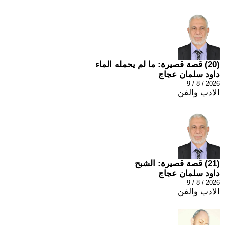
(20) قصة قصيرة: ما لم يحمله الماء
داود سلمان عجاج
2026 / 8 / 9
الادب والفن
(21) قصة قصيرة: الشبح
داود سلمان عجاج
2026 / 8 / 9
الادب والفن