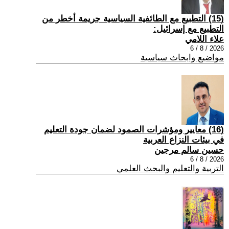
(15) التطبيع مع الطائفية السياسية جريمة أخطر من
التطبيع مع إسرائيل:
علاء اللامي
2026 / 8 / 6
مواضيع وابحاث سياسية
(16) معايير ومؤشرات الصمود لضمان جودة التعليم
في بيئات النزاع العربية
حسين سالم مرجين
2026 / 8 / 6
التربية والتعليم والبحث العلمي