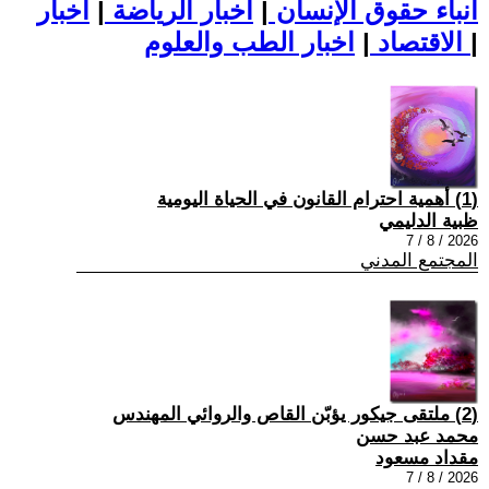
أنباء حقوق الإنسان
|
اخبار الرياضة
|
اخبار
|
اخبار الطب والعلوم
الاقتصاد
|
(1) أهمية احترام القانون في الحياة اليومية
ظبية الدليمي
2026 / 8 / 7
المجتمع المدني
(2) ملتقى جيكور يؤبّن القاص والروائي المهندس
محمد عبد حسن
مقداد مسعود
2026 / 8 / 7