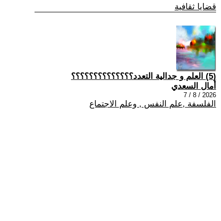
قضايا ثقافية
(5) العلم و جدالية التعدد؟؟؟؟؟؟؟؟؟؟؟؟؟؟
أمال السعدي
2026 / 8 / 7
الفلسفة ,علم النفس , وعلم الاجتماع