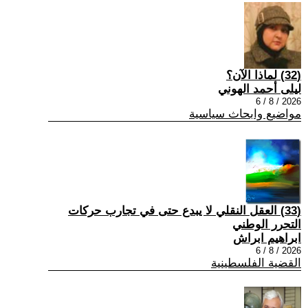
(32) لماذا الآن؟
ليلى أحمد الهوني
2026 / 8 / 6
مواضيع وابحاث سياسية
(33) العقل النقلي لا يبدع حتى في تجارب حركات
التحرر الوطني
ابراهيم ابراش
2026 / 8 / 6
القضية الفلسطينية