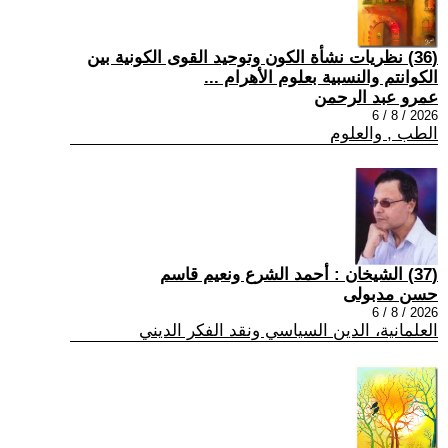
(36) نظريات نشأة الكون وتوحيد القوى الكونية بين
الكوانتم والنسبية بعلوم الأهرام ...
عمرو عبد الرحمن
2026 / 8 / 6
الطب , والعلوم
(37) الشيخان : أحمد الشرع ونعيم قاسم
حسن مدبولى
2026 / 8 / 6
العلمانية، الدين السياسي ونقد الفكر الديني