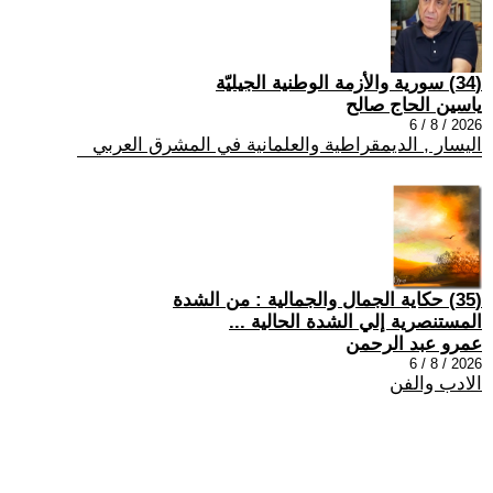
(34) سورية والأزمة الوطنية الجيليّة
ياسين الحاج صالح
2026 / 8 / 6
اليسار , الديمقراطية والعلمانية في المشرق العربي
(35) حكاية الجمال والجمالية : من الشدة
المستنصرية إلي الشدة الحالية ...
عمرو عبد الرحمن
2026 / 8 / 6
الادب والفن