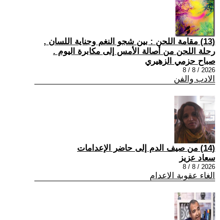
(13) مقامة اللحن : بين شجو النغم وجناية اللسان ,
رحلة اللحن من أصالة الأمس إلى مكابرة اليوم .
صباح حزمي الزهيري
2026 / 8 / 8
الادب والفن
(14) من صيف الدم إلى حاضر الإعدامات
سعاد عزيز
2026 / 8 / 8
الغاء عقوبة الاعدام