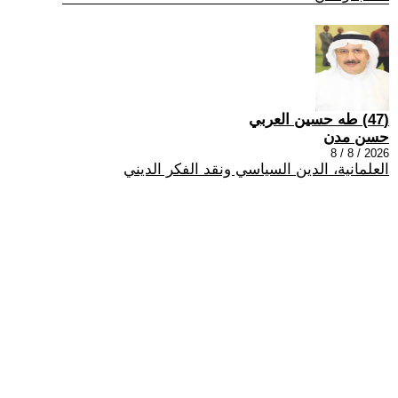
(47) طه حسين العربي
حسن مدن
2026 / 8 / 8
العلمانية، الدين السياسي ونقد الفكر الديني