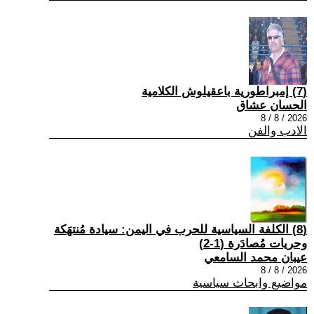
(7) إمبراطورية باعقيلوش الكلامية
الحسان عشاق
2026 / 8 / 8
الادب والفن
(8) الكلفة السياسية للحرب في اليمن: سيادة مُنتهَكة
وحريات مُصادَرة (1-2)
عيبان محمد السامعي
2026 / 8 / 8
مواضيع وابحاث سياسية