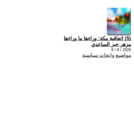
(5) اتفاقية مكة: وراءها ما وراءها
مزهر جبر الساعدي
2026 / 8 / 8
مواضيع وابحاث سياسية