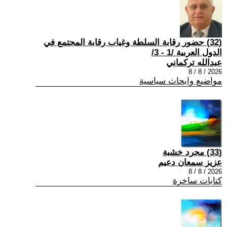
(32) حضور رقابة السلطة وغياب رقابة المجتمع في
الدول العربية /1 - 3/
عبدالله تركماني
2026 / 8 / 8
مواضيع وابحاث سياسية
(33) مجرد خشبة
عزيز سمعان دعيم
2026 / 8 / 8
كتابات ساخرة