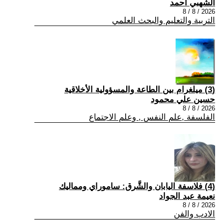
الشهبي أحمد
2026 / 8 / 8
التربية والتعليم والبحث العلمي
(3) ميلغرام بين الطاعة والمسؤولية الأخلاقية
حسين علي محمود
2026 / 8 / 8
الفلسفة ,علم النفس , وعلم الاجتماع
(4) فلاسفة اليابان والشَّرق: ساموراي ومماليك
نعيمة عبد الجواد
2026 / 8 / 8
الادب والفن