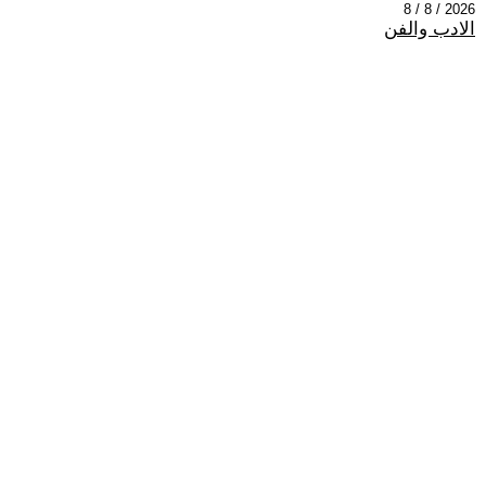
2026 / 8 / 8
الادب والفن