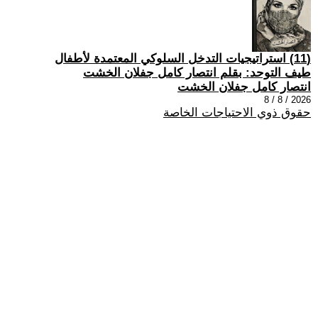
(11) استراتيجيات التدخل السلوكي المعتمدة لأطفال
طيف التوحد: بقلم انتصار كامل جفلان الخشت
انتصار كامل جفلان الخشت
2026 / 8 / 8
حقوق ذوي الاحتياجات الخاصة