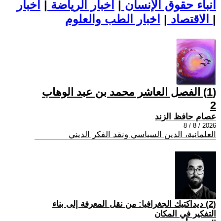
أنباء حقوق الإنسان
|
اخبار الرياضة
|
اخبار
|
اخبار الطب والعلوم
الاقتصاد
|
(1) الفصل العاشر محمد بن عبد الوهاب
2
عصام حافظ الزند
2026 / 8 / 8
العلمانية، الدين السياسي ونقد الفكر الديني
(2) ديداكتيك الجغرافيا: من نقل المعرفة إلى بناء
التفكير في المكان