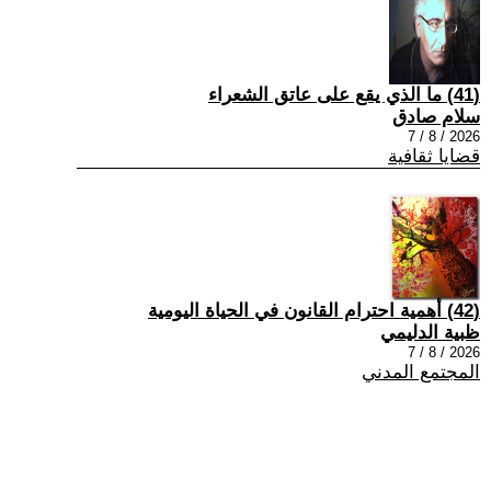
(41) ما الذي يقع على عاتق الشعراء
سلام صادق
2026 / 8 / 7
قضايا ثقافية
(42) أهمية احترام القانون في الحياة اليومية
ظبية الدليمي
2026 / 8 / 7
المجتمع المدني