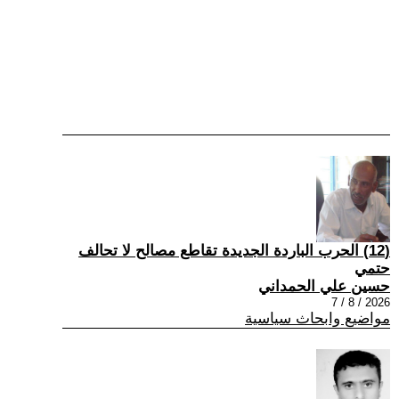
(12) الحرب الباردة الجديدة تقاطع مصالح لا تحالف
حتمي
حسين علي الحمداني
2026 / 8 / 7
مواضيع وابحاث سياسية