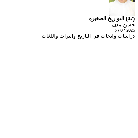
(47) التواريخ الصغيرة
حسن مدن
2026 / 8 / 6
دراسات وابحاث في التاريخ والتراث واللغات