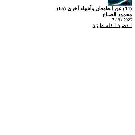
(11) عن الطوفان وأشياء أخرى (65)
محمود الصباغ
2026 / 8 / 7
القضية الفلسطينية