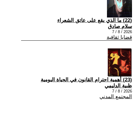
(22) ما الذي يقع على عاتق الشعراء
سلام صادق
2026 / 8 / 7
قضايا ثقافية
(23) أهمية احترام القانون في الحياة اليومية
ظبية الدليمي
2026 / 8 / 7
المجتمع المدني