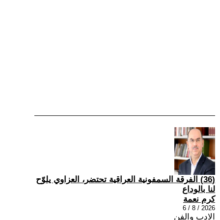
(36) الفرقة السمفونية العراقية تحتضر، العزاوي يلوّح
لنا بالوداع
كرم نعمة
2026 / 8 / 6
الادب والفن