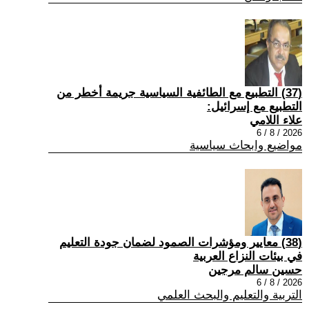
(37) التطبيع مع الطائفية السياسية جريمة أخطر من
التطبيع مع إسرائيل:
علاء اللامي
2026 / 8 / 6
مواضيع وابحاث سياسية
(38) معايير ومؤشرات الصمود لضمان جودة التعليم
في بيئات النزاع العربية
حسين سالم مرجين
2026 / 8 / 6
التربية والتعليم والبحث العلمي