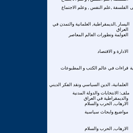
ى
الفلسفة ,علم النفس , وعلم الاجتماع
اليسار ,الديمقراطية, العلمانية والتمدن في
العراق
العولمة وتطورات العالم المعاصر
الادارة و الاقتصاد
ة
قراءات في عالم الكتب و المطبوعات
العلمانية، الدين السياسي ونقد الفكر الديني
ملف: الانتخابات والدولة المدنية
والديمقراطية في العراق
الارهاب, الحرب والسلام
مواضيع وابحاث سياسية
الارهاب, الحرب والسلام