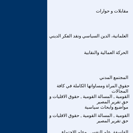
مقابلات و حوارات
العلمانية، الدين السياسي ونقد الفكر الديني
الحركة العمالية والنقابية
المجتمع المدني
حقوق المراة ومساواتها الكاملة في كافة
المجالات
القومية , المسالة القومية , حقوق الاقليات و
حق تقرير المصير
مواضيع وابحاث سياسية
القومية , المسالة القومية , حقوق الاقليات و
حق تقرير المصير
الفلسفة ,علم النفس , وعلم الاجتماع