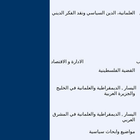
العلمانية، الدين السياسي ونقد الفكر الديني
ب
الادارة و الاقتصاد
القضية الفلسطينية
اليسار , الديمقراطية والعلمانية في الخليج
والجزيرة العربية
اليسار , الديمقراطية والعلمانية في المشرق
العربي
مواضيع وابحاث سياسية