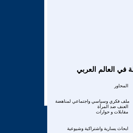
ة في العالم العربي
المحاور
ملف فكري وسياسي واجتماعي لمناهضة
العنف ضد المرأة
مقابلات و حوارات
ابحاث يسارية واشتراكية وشيوعية