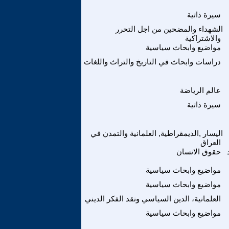
سيرة ذاتية
الشهداء والمضحين من اجل التحرر
والاشتراكية
مواضيع وابحاث سياسية
دراسات وابحاث في التاريخ والتراث واللغات
عالم الرياضة
سيرة ذاتية
اليسار ,الديمقراطية, العلمانية والتمدن في
العراق
حقوق الانسان
مواضيع وابحاث سياسية
مواضيع وابحاث سياسية
العلمانية، الدين السياسي ونقد الفكر الديني
مواضيع وابحاث سياسية