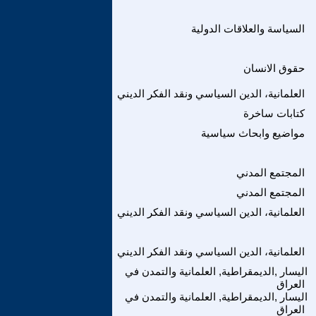
السياسة والعلاقات الدولية
حقوق الانسان
العلمانية، الدين السياسي ونقد الفكر الديني
كتابات ساخرة
مواضيع وابحاث سياسية
المجتمع المدني
المجتمع المدني
العلمانية، الدين السياسي ونقد الفكر الديني
العلمانية، الدين السياسي ونقد الفكر الديني
اليسار ,الديمقراطية, العلمانية والتمدن في
العراق
اليسار ,الديمقراطية, العلمانية والتمدن في
العراق