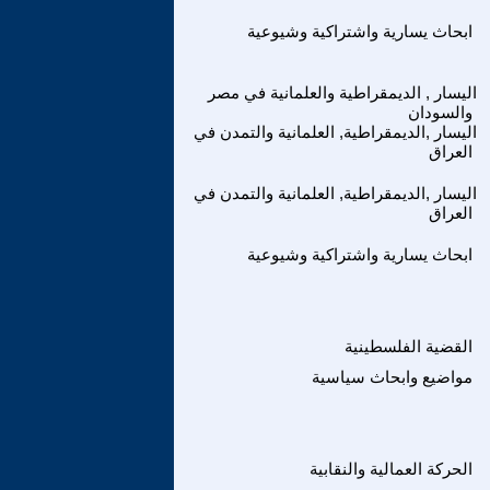
ابحاث يسارية واشتراكية وشيوعية
اليسار , الديمقراطية والعلمانية في مصر
والسودان
اليسار ,الديمقراطية, العلمانية والتمدن في
العراق
اليسار ,الديمقراطية, العلمانية والتمدن في
العراق
ابحاث يسارية واشتراكية وشيوعية
القضية الفلسطينية
مواضيع وابحاث سياسية
الحركة العمالية والنقابية