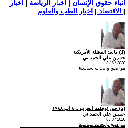
أنباء حقوق الإنسان
|
اخبار الرياضة
|
اخبار
|
اخبار الطب والعلوم
الاقتصاد
|
(1) مابعد المظلة الأمريكية
حسين علي الحمداني
2026 / 8 / 8
مواضيع وابحاث سياسية
(2) حين توقفت الحرب .. ٨ اب ١٩٨٨
حسين علي الحمداني
2026 / 8 / 8
مواضيع وابحاث سياسية