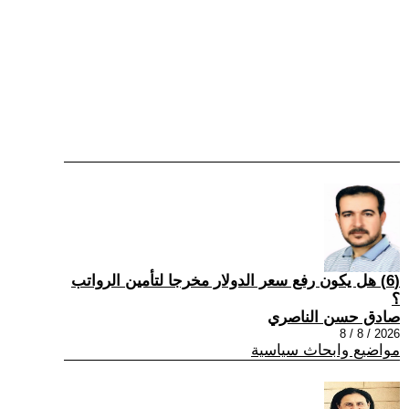
(6) هل يكون رفع سعر الدولار مخرجا لتأمين الرواتب
؟
صادق حسن الناصري
2026 / 8 / 8
مواضيع وابحاث سياسية