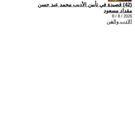
(42) قصيدة في تأبين الأديب محمد عبد حسن
مقداد مسعود
2026 / 8 / 8
الادب والفن