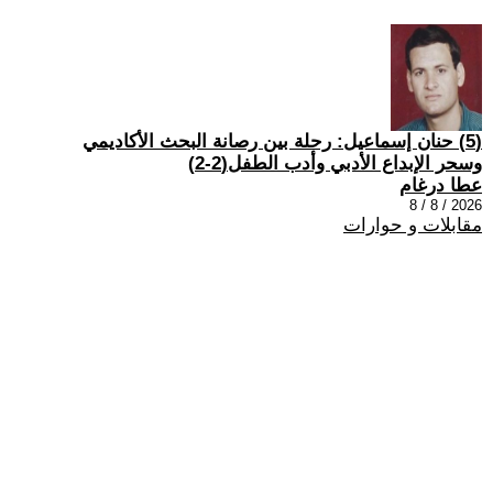
(5) حنان إسماعيل: رحلة بين رصانة البحث الأكاديمي
وسحر الإبداع الأدبي وأدب الطفل(2-2)
عطا درغام
2026 / 8 / 8
مقابلات و حوارات