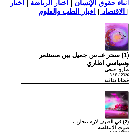
أنباء حقوق الإنسان
|
اخبار الرياضة
|
اخبار
|
اخبار الطب والعلوم
الاقتصاد
|
(1) سحر عباس جميل بين مستثمر
وسياسي اطاري
طارق فتحي
2026 / 8 / 8
قضايا ثقافية
(2) في الصيف لازم نتحارب
صوت الانتفاضة