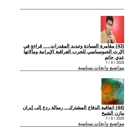
(43) مقامرة السيادة وتبديد المقدرات..... قراءة في
الإرث الجيوسياسي للحرب العراقية الإيرانية ومآلاتها
عدي حاتم
2026 / 8 / 7
مواضيع وابحاث سياسية
(44) اتفاقية الدفاع المشترك... رسالة ردع إلى إيران
مازن الشيخ
2026 / 8 / 7
مواضيع وابحاث سياسية