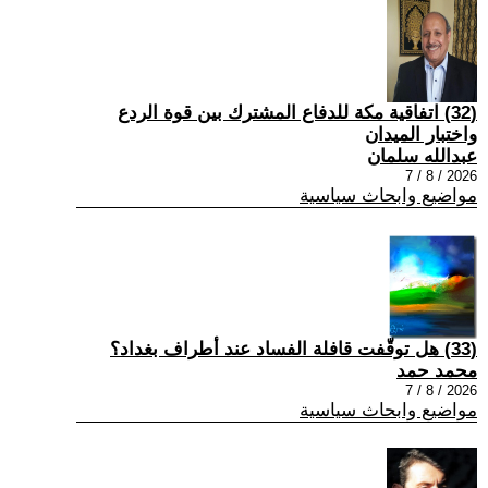
(32) اتفاقية مكة للدفاع المشترك بين قوة الردع
واختبار الميدان
عبدالله سلمان
2026 / 8 / 7
مواضيع وابحاث سياسية
(33) هل توقّفت قافلة الفساد عند أطراف بغداد؟
محمد حمد
2026 / 8 / 7
مواضيع وابحاث سياسية