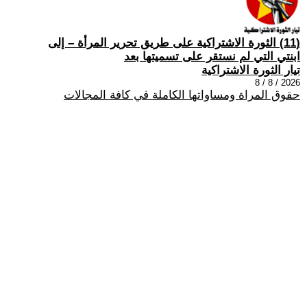
(11) الثورة الاشتراكية على طريق تحرير المرأة – إلى
ابنتي التي لم نستقر على تسميتها بعد
تيار الثورة الاشتراكية
2026 / 8 / 8
حقوق المراة ومساواتها الكاملة في كافة المجالات