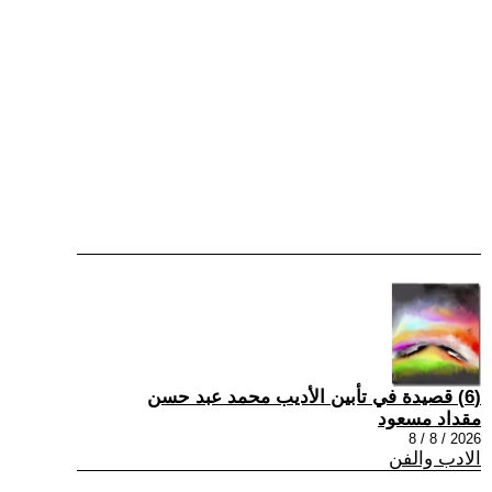
(6) قصيدة في تأبين الأديب محمد عبد حسن
مقداد مسعود
2026 / 8 / 8
الادب والفن