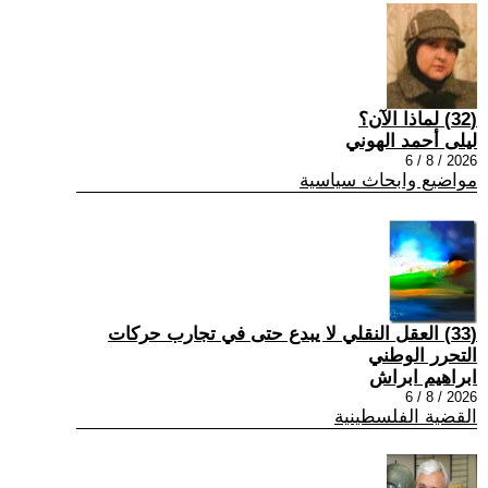
(32) لماذا الآن؟
ليلى أحمد الهوني
2026 / 8 / 6
مواضيع وابحاث سياسية
(33) العقل النقلي لا يبدع حتى في تجارب حركات
التحرر الوطني
ابراهيم ابراش
2026 / 8 / 6
القضية الفلسطينية