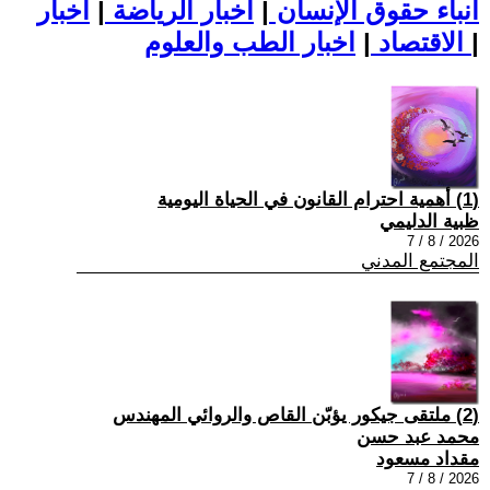
أنباء حقوق الإنسان
|
اخبار الرياضة
|
اخبار
|
اخبار الطب والعلوم
الاقتصاد
|
(1) أهمية احترام القانون في الحياة اليومية
ظبية الدليمي
2026 / 8 / 7
المجتمع المدني
(2) ملتقى جيكور يؤبّن القاص والروائي المهندس
محمد عبد حسن
مقداد مسعود
2026 / 8 / 7