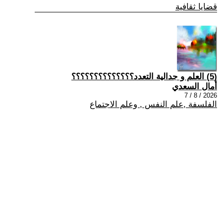
قضايا ثقافية
(5) العلم و جدالية التعدد؟؟؟؟؟؟؟؟؟؟؟؟؟؟
أمال السعدي
2026 / 8 / 7
الفلسفة ,علم النفس , وعلم الاجتماع