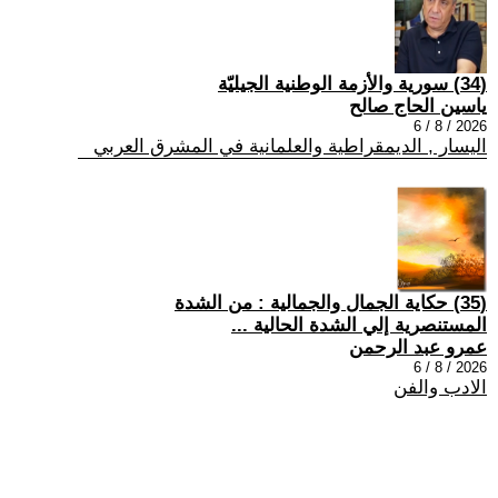
(34) سورية والأزمة الوطنية الجيليّة
ياسين الحاج صالح
2026 / 8 / 6
اليسار , الديمقراطية والعلمانية في المشرق العربي
(35) حكاية الجمال والجمالية : من الشدة
المستنصرية إلي الشدة الحالية ...
عمرو عبد الرحمن
2026 / 8 / 6
الادب والفن