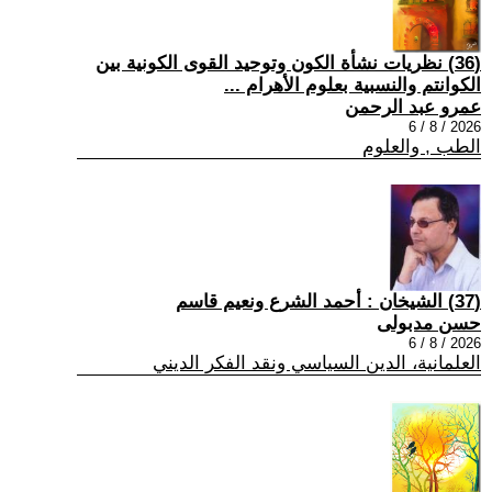
(36) نظريات نشأة الكون وتوحيد القوى الكونية بين
الكوانتم والنسبية بعلوم الأهرام ...
عمرو عبد الرحمن
2026 / 8 / 6
الطب , والعلوم
(37) الشيخان : أحمد الشرع ونعيم قاسم
حسن مدبولى
2026 / 8 / 6
العلمانية، الدين السياسي ونقد الفكر الديني