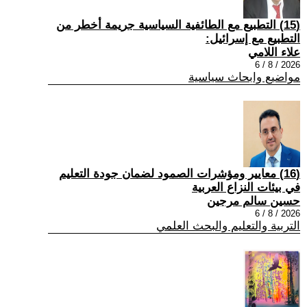
(15) التطبيع مع الطائفية السياسية جريمة أخطر من
التطبيع مع إسرائيل:
علاء اللامي
2026 / 8 / 6
مواضيع وابحاث سياسية
(16) معايير ومؤشرات الصمود لضمان جودة التعليم
في بيئات النزاع العربية
حسين سالم مرجين
2026 / 8 / 6
التربية والتعليم والبحث العلمي