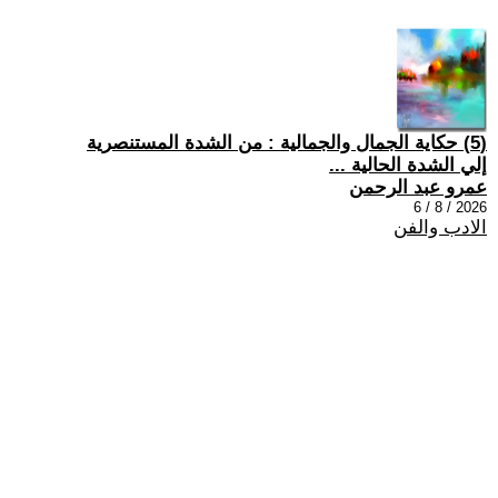
(5) حكاية الجمال والجمالية : من الشدة المستنصرية
إلي الشدة الحالية ...
عمرو عبد الرحمن
2026 / 8 / 6
الادب والفن