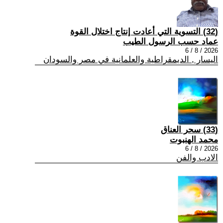
(32) التسوية التي أعادت إنتاج اختلال القوة
عماد حسب الرسول الطيب
2026 / 8 / 6
اليسار , الديمقراطية والعلمانية في مصر والسودان
(33) سحر العناق
محمد الهنبوت
2026 / 8 / 6
الادب والفن