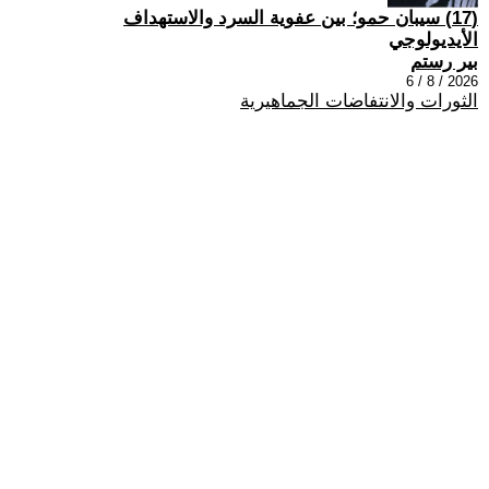
(17) سيبان حمو؛ بين عفوية السرد والاستهداف
الأيديولوجي
بير رستم
2026 / 8 / 6
الثورات والانتفاضات الجماهيرية