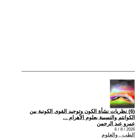
(6) نظريات نشأة الكون وتوحيد القوى الكونية بين
الكوانتم والنسبية بعلوم الأهرام ...
عمرو عبد الرحمن
2026 / 8 / 6
الطب , والعلوم