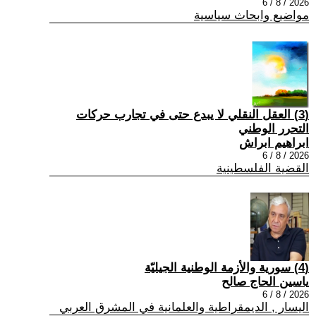
2026 / 8 / 6
مواضيع وابحاث سياسية
(3) العقل النقلي لا يبدع حتى في تجارب حركات
التحرر الوطني
ابراهيم ابراش
2026 / 8 / 6
القضية الفلسطينية
(4) سورية والأزمة الوطنية الجيليّة
ياسين الحاج صالح
2026 / 8 / 6
اليسار , الديمقراطية والعلمانية في المشرق العربي