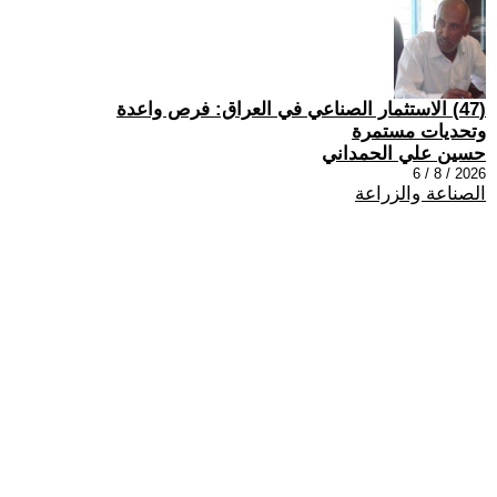
(47) الاستثمار الصناعي في العراق: فرص واعدة
وتحديات مستمرة
حسين علي الحمداني
2026 / 8 / 6
الصناعة والزراعة