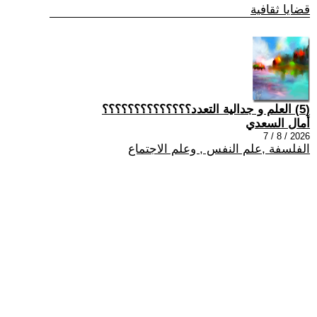
قضايا ثقافية
(5) العلم و جدالية التعدد؟؟؟؟؟؟؟؟؟؟؟؟؟؟
أمال السعدي
2026 / 8 / 7
الفلسفة ,علم النفس , وعلم الاجتماع