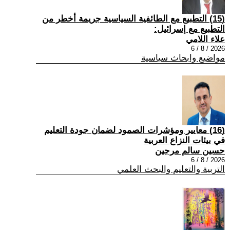
(15) التطبيع مع الطائفية السياسية جريمة أخطر من
التطبيع مع إسرائيل:
علاء اللامي
2026 / 8 / 6
مواضيع وابحاث سياسية
(16) معايير ومؤشرات الصمود لضمان جودة التعليم
في بيئات النزاع العربية
حسين سالم مرجين
2026 / 8 / 6
التربية والتعليم والبحث العلمي