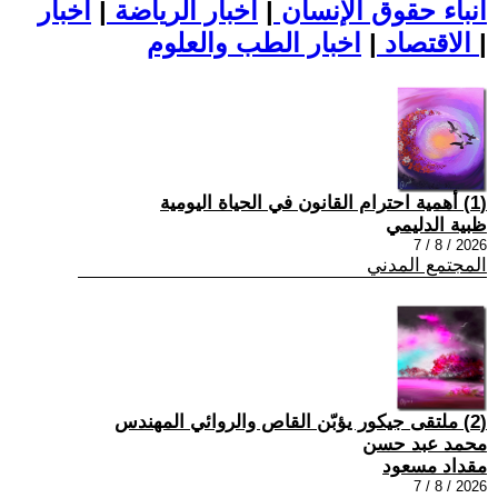
أنباء حقوق الإنسان
|
اخبار الرياضة
|
اخبار
|
اخبار الطب والعلوم
الاقتصاد
|
(1) أهمية احترام القانون في الحياة اليومية
ظبية الدليمي
2026 / 8 / 7
المجتمع المدني
(2) ملتقى جيكور يؤبّن القاص والروائي المهندس
محمد عبد حسن
مقداد مسعود
2026 / 8 / 7