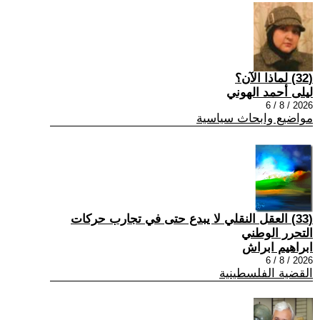
(32) لماذا الآن؟
ليلى أحمد الهوني
2026 / 8 / 6
مواضيع وابحاث سياسية
(33) العقل النقلي لا يبدع حتى في تجارب حركات
التحرر الوطني
ابراهيم ابراش
2026 / 8 / 6
القضية الفلسطينية