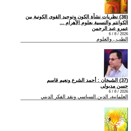
(36) نظريات نشأة الكون وتوحيد القوى الكونية بين
الكوانتم والنسبية بعلوم الأهرام ...
عمرو عبد الرحمن
2026 / 8 / 6
الطب , والعلوم
(37) الشيخان : أحمد الشرع ونعيم قاسم
حسن مدبولى
2026 / 8 / 6
العلمانية، الدين السياسي ونقد الفكر الديني