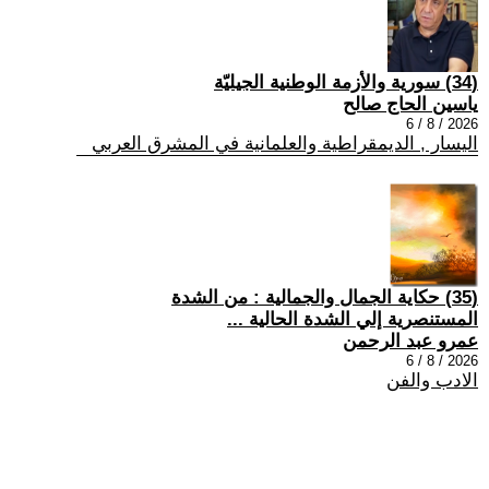
(34) سورية والأزمة الوطنية الجيليّة
ياسين الحاج صالح
2026 / 8 / 6
اليسار , الديمقراطية والعلمانية في المشرق العربي
(35) حكاية الجمال والجمالية : من الشدة
المستنصرية إلي الشدة الحالية ...
عمرو عبد الرحمن
2026 / 8 / 6
الادب والفن