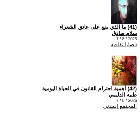
(41) ما الذي يقع على عاتق الشعراء
سلام صادق
2026 / 8 / 7
قضايا ثقافية
(42) أهمية احترام القانون في الحياة اليومية
ظبية الدليمي
2026 / 8 / 7
المجتمع المدني