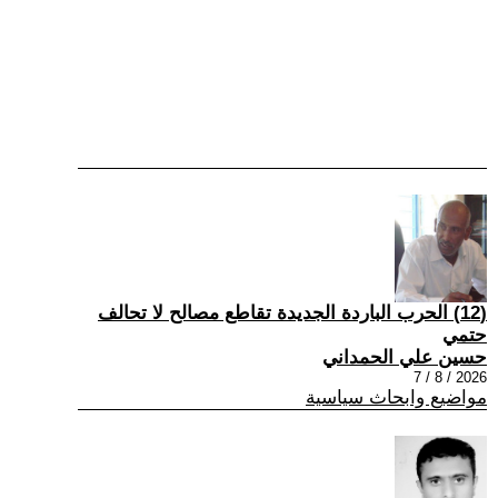
(12) الحرب الباردة الجديدة تقاطع مصالح لا تحالف
حتمي
حسين علي الحمداني
2026 / 8 / 7
مواضيع وابحاث سياسية