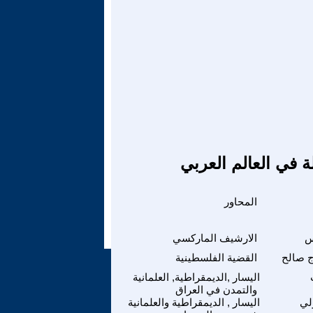
ة في العالم العربي
المحاور
س
الارشيف الماركسي
ج صالح
القضية الفلسطينية
اليسار ,الديمقراطية, العلمانية
والتمدن في العراق
لي
اليسار , الديمقراطية والعلمانية