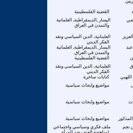
ريين
القضية الفلسطينية
ضي
اليسار ,الديمقراطية, العلمانية
والتمدن في العراق
لعزيز
العلمانية، الدين السياسي ونقد
الفكر الديني
عبد
اليسار ,الديمقراطية, العلمانية
والتمدن في العراق
ن
القضية الفلسطينية
ق
العلمانية، الدين السياسي ونقد
الفكر الديني
اللهبي
كتابات ساخرة
ى
مواضيع وابحاث سياسية
ت
مواضيع وابحاث سياسية
لمذكور
مواضيع وابحاث سياسية
 نجم
ملف فكري وسياسي واجتماعي
لمناهضة العنف ضد المرأة