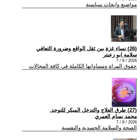
مواضيع وابحاث سياسية
(26) نساء غزة بين ثقل الواقع وضرورة التعافي
سلامه ابو زعيتر
2026 / 8 / 7
حقوق المراة ومساواتها الكاملة في كافة المجالات
(27) طرق العلاج والتدخل المبكر للتوحد.
محمد بسام العمري
2026 / 8 / 7
الصحة والسلامة الجسدية والنفسية