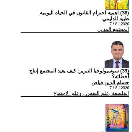
(38) اهمية احترام القانون في الحياة اليومية
ظبية الدليمي
2026 / 8 / 7
المجتمع المدني
(39) سوسيولوجيا التبرير: كيف يعيد المجتمع إنتاج
أخطائه؟
حسام الدين فياض
2026 / 8 / 7
الفلسفة ,علم النفس , وعلم الاجتماع