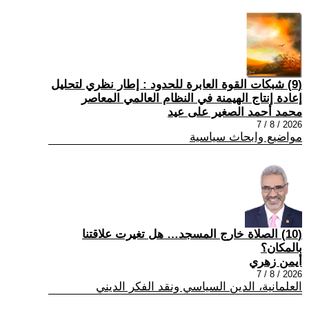
(9) شبكات القوة العابرة للحدود : إطار نظري لتحليل
إعادة إنتاج الهيمنة في النظام العالمي المعاصر
محمد أحمد الصغير على عيد
2026 / 8 / 7
مواضيع وابحاث سياسية
(10) الصلاة خارج المسجد… هل تغيرت علاقتنا
بالمكان؟
أيمن زهري
2026 / 8 / 7
العلمانية، الدين السياسي ونقد الفكر الديني