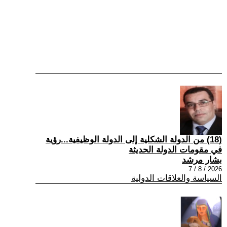
(18) من الدولة الشكلية إلى الدولة الوظيفية...رؤية
في مقومات الدولة الحديثة
بشار مرشد
2026 / 8 / 7
السياسة والعلاقات الدولية