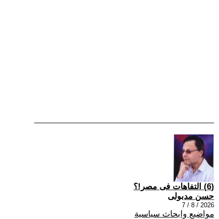
(6) التفاهات فى مصر!؟
حسن مدبولى
2026 / 8 / 7
مواضيع وابحاث سياسية