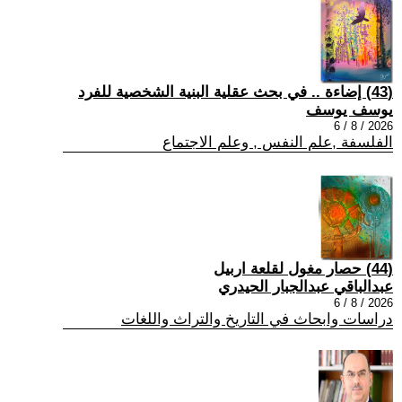
(43) إضاءة .. في بحث عقلية البنية الشخصية للفرد
يوسف يوسف
2026 / 8 / 6
الفلسفة ,علم النفس , وعلم الاجتماع
(44) حصار مغول لقلعة اربيل
عبدالباقي عبدالجبار الحيدري
2026 / 8 / 6
دراسات وابحاث في التاريخ والتراث واللغات