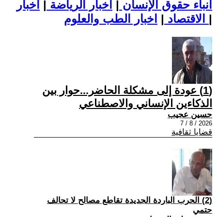
أنباء حقوق الإنسان
|
اخبار الرياضة
|
اخبار
|
اخبار الطب والعلوم
الاقتصاد
|
(1) عودة إلى مشكلة الحاضر...حوار بين
الذكاءين الإنساني والاصطناعي
حسين عجيب
2026 / 8 / 7
قضايا ثقافية
(2) الحرب الباردة الجديدة تقاطع مصالح لا تحالف
حتمي