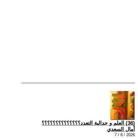
(36) العلم و جدالية التعدد؟؟؟؟؟؟؟؟؟؟؟؟؟؟
أمال السعدي
2026 / 8 / 7