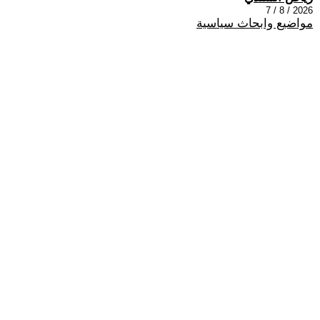
2026 / 8 / 7
مواضيع وابحاث سياسية