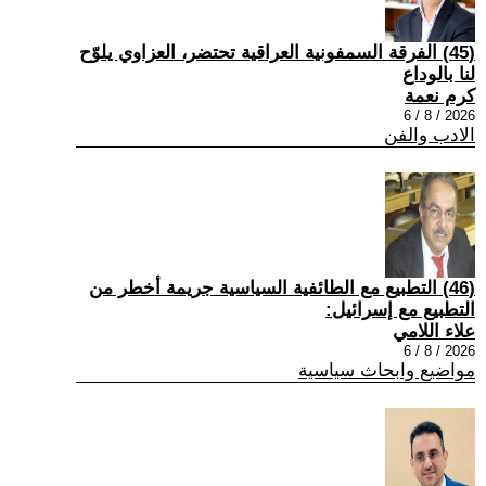
(45) الفرقة السمفونية العراقية تحتضر، العزاوي يلوّح
لنا بالوداع
كرم نعمة
2026 / 8 / 6
الادب والفن
(46) التطبيع مع الطائفية السياسية جريمة أخطر من
التطبيع مع إسرائيل:
علاء اللامي
2026 / 8 / 6
مواضيع وابحاث سياسية