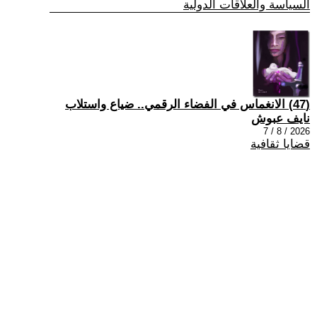
السياسة والعلاقات الدولية
(47) الانغماس في الفضاء الرقمي.. ضياع واستلاب
نايف عبوش
2026 / 8 / 7
قضايا ثقافية