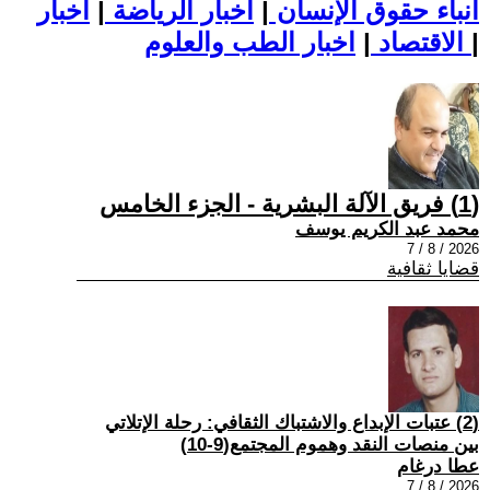
أنباء حقوق الإنسان
|
اخبار الرياضة
|
اخبار
|
اخبار الطب والعلوم
الاقتصاد
|
(1) فريق الآلة البشرية - الجزء الخامس
محمد عبد الكريم يوسف
2026 / 8 / 7
قضايا ثقافية
(2) عتبات الإبداع والاشتباك الثقافي: رحلة الإتلاتي
بين منصات النقد وهموم المجتمع(9-10)
عطا درغام
2026 / 8 / 7