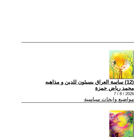
(12) ساسة العراق يسيئون للدين و مذاهبه
محمد رياض حمزة
2026 / 8 / 7
مواضيع وابحاث سياسية