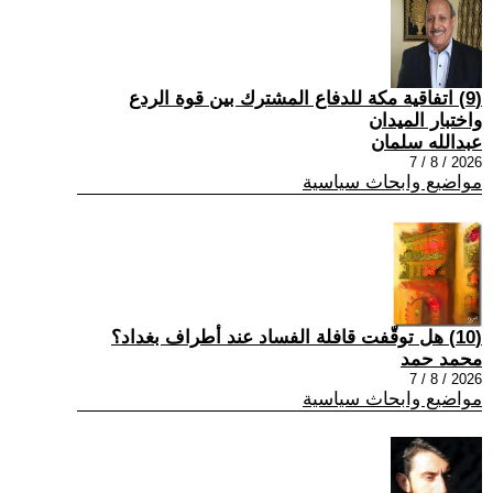
(9) اتفاقية مكة للدفاع المشترك بين قوة الردع
واختبار الميدان
عبدالله سلمان
2026 / 8 / 7
مواضيع وابحاث سياسية
(10) هل توقّفت قافلة الفساد عند أطراف بغداد؟
محمد حمد
2026 / 8 / 7
مواضيع وابحاث سياسية