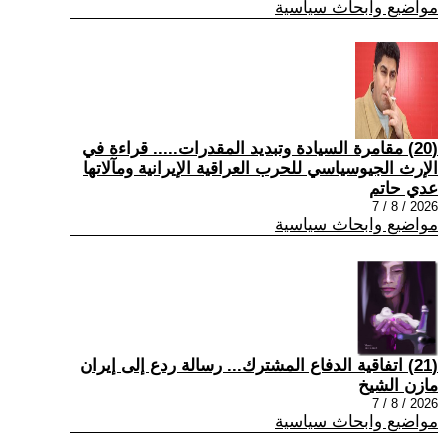
مواضيع وابحاث سياسية
(20) مقامرة السيادة وتبديد المقدرات..... قراءة في
الإرث الجيوسياسي للحرب العراقية الإيرانية ومآلاتها
عدي حاتم
2026 / 8 / 7
مواضيع وابحاث سياسية
(21) اتفاقية الدفاع المشترك... رسالة ردع إلى إيران
مازن الشيخ
2026 / 8 / 7
مواضيع وابحاث سياسية