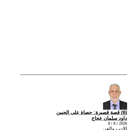
(6) قصة قصيرة: حصاة على الجبين
داود سلمان عجاج
2026 / 8 / 8
الادب والفن