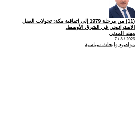
(11) من مرحلة 1979 إلى اتفاقية مكة: تحولات العقل
الاستراتيجي في الشرق الأوسط.
مهند المدني
2026 / 8 / 7
مواضيع وابحاث سياسية