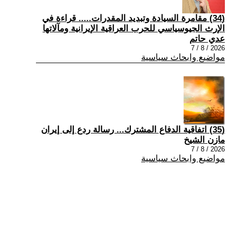
(34) مقامرة السيادة وتبديد المقدرات..... قراءة في
الإرث الجيوسياسي للحرب العراقية الإيرانية ومآلاتها
عدي حاتم
2026 / 8 / 7
مواضيع وابحاث سياسية
(35) اتفاقية الدفاع المشترك... رسالة ردع إلى إيران
مازن الشيخ
2026 / 8 / 7
مواضيع وابحاث سياسية