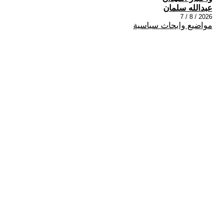
عبدالله سلمان
2026 / 8 / 7
مواضيع وابحاث سياسية