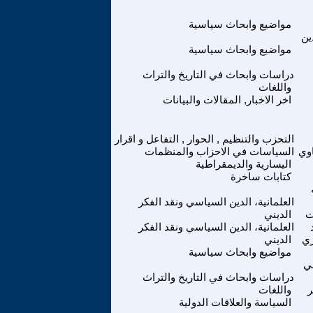
مواضيع وابحاث سياسية
ين
مواضيع وابحاث سياسية
دراسات وابحاث في التاريخ والتراث
واللغات
اخر الاخبار, المقالات والبيانات
التحزب والتنظيم , الحوار , التفاعل و اقرار
وي
السياسات في الاحزاب والمنظمات
اليسارية والديمقراطية
كتابات ساخرة
العلمانية، الدين السياسي ونقد الفكر
ت
الديني
العلمانية، الدين السياسي ونقد الفكر
ري
الديني
مواضيع وابحاث سياسية
ي
دراسات وابحاث في التاريخ والتراث
ر
واللغات
السياسة والعلاقات الدولية