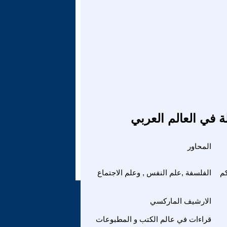
ة في العالم العربي
المحاور
م
الفلسفة ,علم النفس , وعلم الاجتماع
الارشيف الماركسي
قراءات في عالم الكتب و المطبوعات