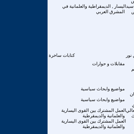
سيد
اليسار , الديمقراطية والعلمانية في
المشرق العربي
 نور
كتابات ساخرة
مقابلات و حوارات
م
مواضيع وابحاث سياسية
ن
مواضيع وابحاث سياسية
عالي
العمل المشترك بين القوى اليسارية
ك
والعلمانية والديمقرطية
العمل المشترك بين القوى اليسارية
والعلمانية والديمقرطية