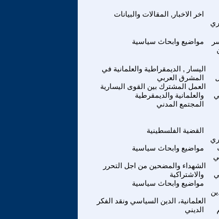
اخر الاخبار, المقالات والبيانات
ري
سر
مواضيع وابحاث سياسية
اليسار , الديمقراطية والعلمانية في
المشرق العربي
العمل المشترك بين القوى اليسارية
ي
والعلمانية والديمقرطية
المجتمع المدني
القضية الفلسطينية
ري
مواضيع وابحاث سياسية
ي
الشهداء والمضحين من اجل التحرر
ي
والاشتراكية
مواضيع وابحاث سياسية
ين
العلمانية، الدين السياسي ونقد الفكر
الديني