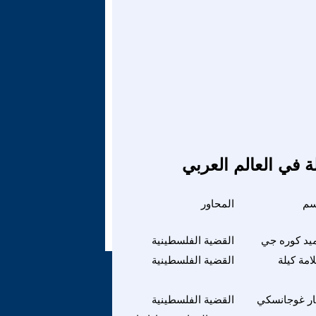
ة في العالم العربي
سم
المحاور
يد كوره جي
القضية الفلسطينية
امة كيلة
القضية الفلسطينية
ار غوجانسكي
القضية الفلسطينية