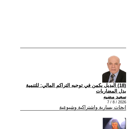
(18) البديل يكمن في توجيه التراكم المالي: للتنمية
بدل المضاربات
سعيد مضيه
2026 / 8 / 7
ابحاث يسارية واشتراكية وشيوعية