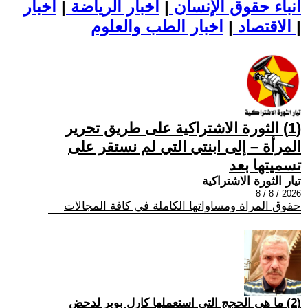
أنباء حقوق الإنسان
|
اخبار الرياضة
|
اخبار
|
اخبار الطب والعلوم
الاقتصاد
|
(1) الثورة الاشتراكية على طريق تحرير
المرأة – إلى ابنتي التي لم نستقر على
تسميتها بعد
تيار الثورة الاشتراكية
2026 / 8 / 8
حقوق المراة ومساواتها الكاملة في كافة المجالات
(2) ما هي الحجج التي استعملها كارل بوبر لدحض