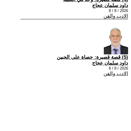
داود سلمان عجاج
2026 / 8 / 8
الادب والفن
(5) قصة قصيرة: حصاة على الجبين
داود سلمان عجاج
2026 / 8 / 8
الادب والفن