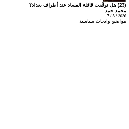
(23) هل توقّفت قافلة الفساد عند أطراف بغداد؟
محمد حمد
2026 / 8 / 7
مواضيع وابحاث سياسية