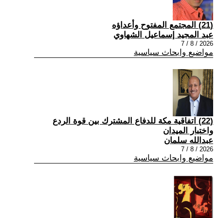
(21) المجتمع المفتوح وأعداؤه
عبد المجيد إسماعيل الشهاوي
2026 / 8 / 7
مواضيع وابحاث سياسية
(22) اتفاقية مكة للدفاع المشترك بين قوة الردع
واختبار الميدان
عبدالله سلمان
2026 / 8 / 7
مواضيع وابحاث سياسية