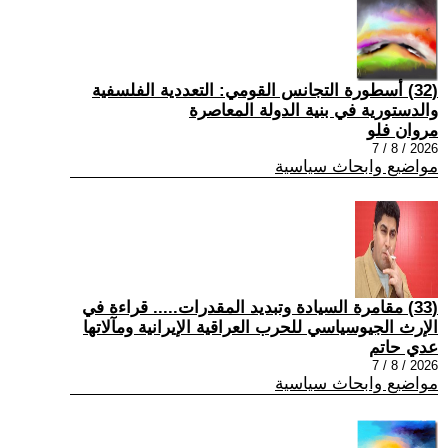
(32) أسطورة التجانس القومي: التعددية الفلسفية
والدستورية في بنية الدولة المعاصرة
مروان فلو
2026 / 8 / 7
مواضيع وابحاث سياسية
(33) مقامرة السيادة وتبديد المقدرات..... قراءة في
الإرث الجيوسياسي للحرب العراقية الإيرانية ومآلاتها
عدي حاتم
2026 / 8 / 7
مواضيع وابحاث سياسية