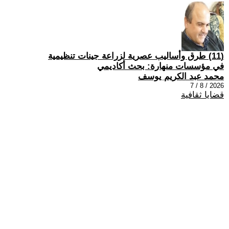
(11) طرق وأساليب عصرية لزراعة جينات تنظيمية
في مؤسسات منهارة: بحث أكاديمي
محمد عبد الكريم يوسف
2026 / 8 / 7
قضايا ثقافية