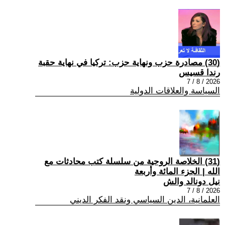
(30) مصادرة حزب ونهاية حزب: تركيا في نهاية حقبة
رندا قسيس
2026 / 8 / 7
السياسة والعلاقات الدولية
(31) الخلاصة الروحية من سلسلة كتب محادثات مع
الله | الجزء المائة وأربعة
نيل دونالد والش
2026 / 8 / 7
العلمانية، الدين السياسي ونقد الفكر الديني