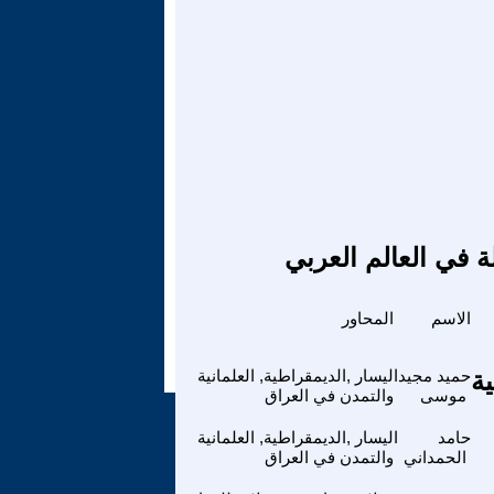
ة في العالم العربي
الاسم
المحاور
ية
حميد مجيد
اليسار ,الديمقراطية, العلمانية
موسى
والتمدن في العراق
حامد
اليسار ,الديمقراطية, العلمانية
الحمداني
والتمدن في العراق