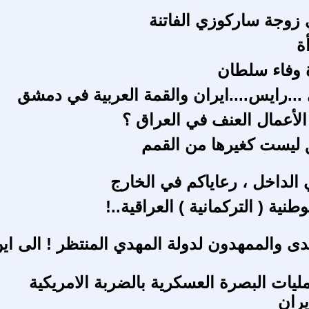
ي زوجة ساركوزي الفاتنة
ة
 وفاء سلطان
...رايس....ايران والقمة العربية في دمشق
الأعمال العنف في العراق ؟
ليست كغيرها من القمم
 الداخل ، رعاياكم في الخارج
طنية ( التركمانية ) العراقية..!
دى والممهدون لدولة المهدي المنتظر ! الى اي
مليات البصرة العسكرية بالضربة الامريكية
يران