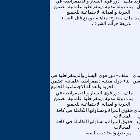
زيد
ملف - دور قوى اليسار والديمقراطية في
ل
بناء دولة مدنية ديمقراطية علمانية تضمن
الحرية والعدالة الاجتماعية للجميع
مد
ملف مفتوح: مناهضة ومنع قتل النساء
بذريعة جرائم الشرف
هدي
ملف - دور قوى اليسار والديمقراطية في
سن
بناء دولة مدنية ديمقراطية علمانية تضمن
الحرية والعدالة الاجتماعية للجميع
ملف - دور قوى اليسار والديمقراطية في
بناء دولة مدنية ديمقراطية علمانية تضمن
الحرية والعدالة الاجتماعية للجميع
دي
حقوق المراة ومساواتها الكاملة في كافة
المجالات
د
حقوق المراة ومساواتها الكاملة في كافة
المجالات
مواضيع وابحاث سياسية