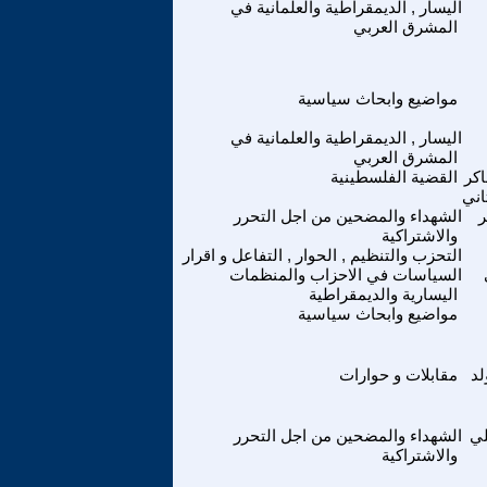
اليسار , الديمقراطية والعلمانية في
المشرق العربي
مواضيع وابحاث سياسية
اليسار , الديمقراطية والعلمانية في
المشرق العربي
كر
القضية الفلسطينية
اني
ر
الشهداء والمضحين من اجل التحرر
والاشتراكية
التحزب والتنظيم , الحوار , التفاعل و اقرار
السياسات في الاحزاب والمنظمات
اليسارية والديمقراطية
مواضيع وابحاث سياسية
لد
مقابلات و حوارات
ي
الشهداء والمضحين من اجل التحرر
والاشتراكية