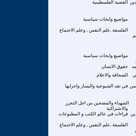
ين
القضية الفلسطينية
مواضيع وابحاث سياسية
الفلسفة ,علم النفس , وعلم الاجتماع
م
مواضيع وابحاث سياسية
مد
حقوق الانسان
ي
الصحافة والاعلام
سن
في نقد الشيوعية واليسار واحزابها
الشهداء والمضحين من اجل التحرر
والاشتراكية
ين
قراءات في عالم الكتب و المطبوعات
الفلسفة ,علم النفس , وعلم الاجتماع