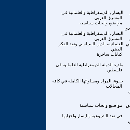
اليسار , الديمقراطية والعلمانية في
المشرق العربي
مواضيع وابحاث سياسية
دي
اليسار , الديمقراطية والعلمانية في
المشرق العربي
لي
العلمانية، الدين السياسي ونقد الفكر
الديني
كتابات ساخرة
ملف: الدولة الديمقراطية العلمانية في
فلسطين
حقوق المراة ومساواتها الكاملة في كافة
المجالات
ق
مواضيع وابحاث سياسية
في نقد الشيوعية واليسار واحزابها
ي