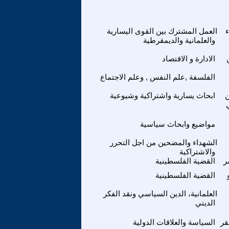
ء
العمل المشترك بين القوى اليسارية
والعلمانية والديمقرطية
الادارة و الاقتصاد
الفلسفة ,علم النفس , وعلم الاجتماع
ن
ابحاث يسارية واشتراكية وشيوعية
مواضيع وابحاث سياسية
الشهداء والمضحين من اجل التحرر
والاشتراكية
ر
القضية الفلسطينية
القضية الفلسطينية
العلمانية، الدين السياسي ونقد الفكر
الديني
قر
السياسة والعلاقات الدولية