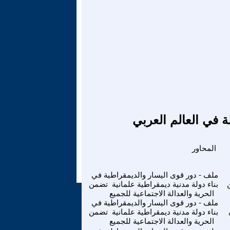
ة في العالم العربي
المحاور
ملف - دور قوى اليسار والديمقراطية في
بناء دولة مدنية ديمقراطية علمانية تضمن
الحرية والعدالة الاجتماعية للجميع
ملف - دور قوى اليسار والديمقراطية في
بناء دولة مدنية ديمقراطية علمانية تضمن
الحرية والعدالة الاجتماعية للجميع