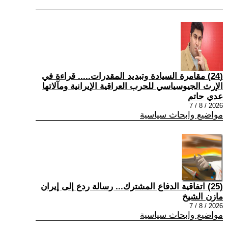
(24) مقامرة السيادة وتبديد المقدرات..... قراءة في
الإرث الجيوسياسي للحرب العراقية الإيرانية ومآلاتها
عدي حاتم
2026 / 8 / 7
مواضيع وابحاث سياسية
(25) اتفاقية الدفاع المشترك... رسالة ردع إلى إيران
مازن الشيخ
2026 / 8 / 7
مواضيع وابحاث سياسية