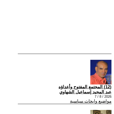
(12) المجتمع المفتوح وأعداؤه
عبد المجيد إسماعيل الشهاوي
2026 / 8 / 7
مواضيع وابحاث سياسية