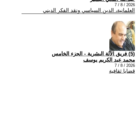
2026 / 8 / 7
العلمانية، الدين السياسي ونقد الفكر الديني
(5) فريق الآلة البشرية - الجزء الخامس
محمد عبد الكريم يوسف
2026 / 8 / 7
قضايا ثقافية