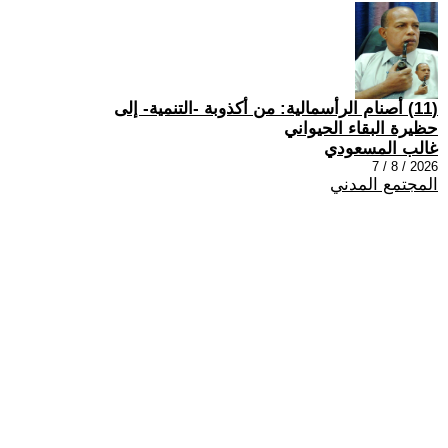
(11) أصنام الرأسمالية: من أكذوبة -التنمية- إلى
حظيرة البقاء الحيواني
غالب المسعودي
2026 / 8 / 7
المجتمع المدني