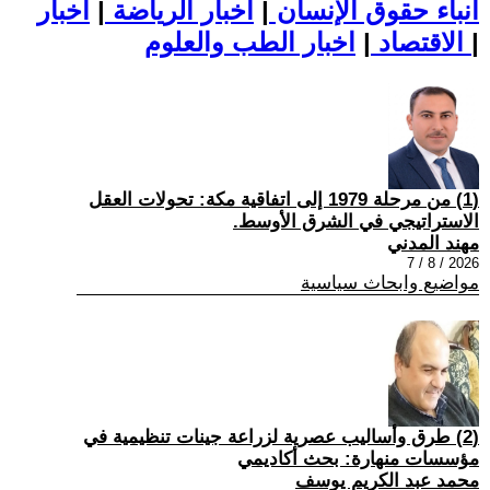
أنباء حقوق الإنسان
|
اخبار الرياضة
|
اخبار
|
اخبار الطب والعلوم
الاقتصاد
|
(1) من مرحلة 1979 إلى اتفاقية مكة: تحولات العقل
الاستراتيجي في الشرق الأوسط.
مهند المدني
2026 / 8 / 7
مواضيع وابحاث سياسية
(2) طرق وأساليب عصرية لزراعة جينات تنظيمية في
مؤسسات منهارة: بحث أكاديمي
محمد عبد الكريم يوسف