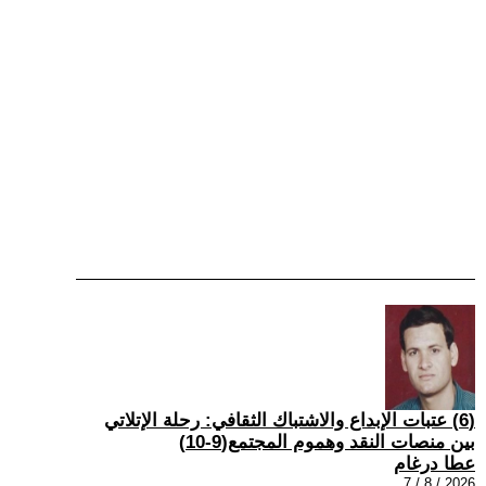
(6) عتبات الإبداع والاشتباك الثقافي: رحلة الإتلاتي
بين منصات النقد وهموم المجتمع(9-10)
عطا درغام
2026 / 8 / 7