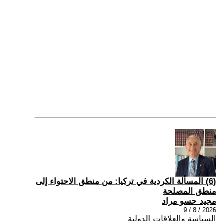
(6) المسألة الكردية في تركيا: من منطق الاحتواء إلى
منطق المصلحة
مجيد حسو مراد
2026 / 8 / 9
السياسة والعلاقات الدولية