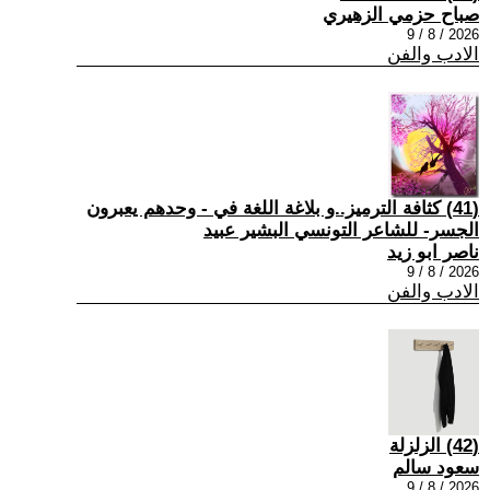
صباح حزمي الزهيري
2026 / 8 / 9
الادب والفن
(41) كثافة الترميز..و بلاغة اللغة في - وحدهم يعبرون
الجسر- للشاعر التونسي البشير عبيد
ناصر ابو زيد
2026 / 8 / 9
الادب والفن
(42) الزلزلة
سعود سالم
2026 / 8 / 9