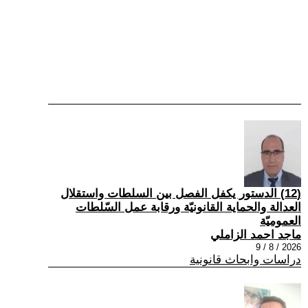
(12) الدستور يكفل الفصل بين السلطات واستقلال
العدالة والحماية القانونيّة ورقابة عمل السّلطات
العموميّة
ماجد احمد الزاملي
2026 / 8 / 9
دراسات وابحاث قانونية