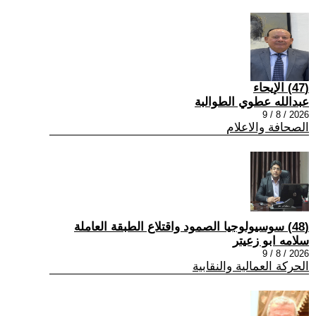
(47) الإيحاء
عبدالله عطوي الطوالبة
2026 / 8 / 9
الصحافة والاعلام
(48) سوسيولوجيا الصمود واقتلاع الطبقة العاملة
سلامه ابو زعيتر
2026 / 8 / 9
الحركة العمالية والنقابية