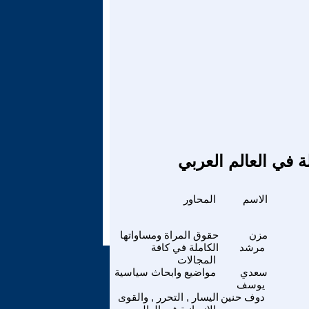
ة في العالم العربي
الاسم
المحاور
مزن
حقوق المراة ومساواتها
مرشد
الكاملة في كافة
المجالات
سعدي
مواضيع وابحاث سياسية
يوسف
دوف حنين
اليسار , التحرر , والقوى