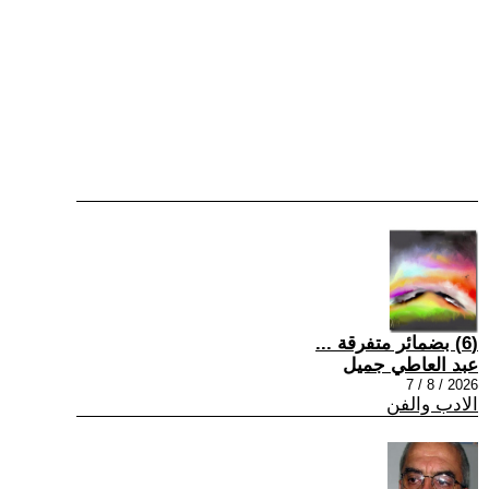
(6) بضمائر متفرقة ...
عبد العاطي جميل
2026 / 8 / 7
الادب والفن