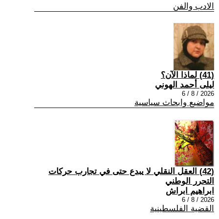
الادب والفن
(41) لماذا الآن؟
ليلى أحمد الهوني
2026 / 8 / 6
مواضيع وابحاث سياسية
(42) العقل النقلي لا يبدع حتى في تجارب حركات
التحرر الوطني
ابراهيم ابراش
2026 / 8 / 6
القضية الفلسطينية