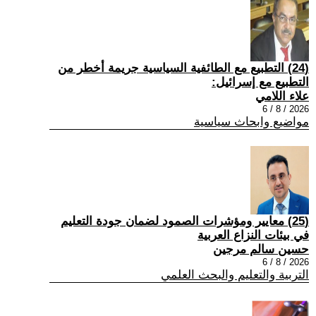
(24) التطبيع مع الطائفية السياسية جريمة أخطر من
التطبيع مع إسرائيل:
علاء اللامي
2026 / 8 / 6
مواضيع وابحاث سياسية
(25) معايير ومؤشرات الصمود لضمان جودة التعليم
في بيئات النزاع العربية
حسين سالم مرجين
2026 / 8 / 6
التربية والتعليم والبحث العلمي