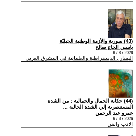
(43) سورية والأزمة الوطنية الجيليّة
ياسين الحاج صالح
2026 / 8 / 6
اليسار , الديمقراطية والعلمانية في المشرق العربي
(44) حكاية الجمال والجمالية : من الشدة
المستنصرية إلي الشدة الحالية ...
عمرو عبد الرحمن
2026 / 8 / 6
الادب والفن