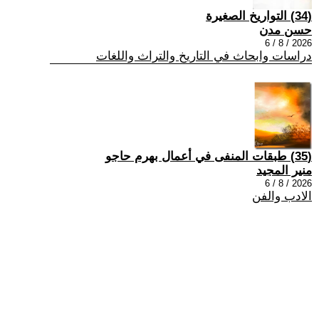
(34) التواريخ الصغيرة
حسن مدن
2026 / 8 / 6
دراسات وابحاث في التاريخ والتراث واللغات
(35) طبقات المنفى في أعمال بهرم حاجو
منير المجيد
2026 / 8 / 6
الادب والفن