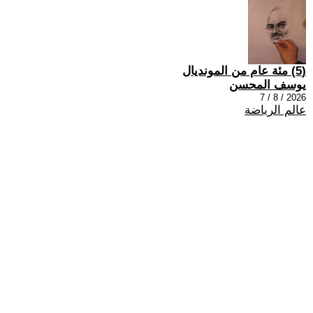
(5) مئة عام من المونديال
يوسف المحسن
2026 / 8 / 7
عالم الرياضة