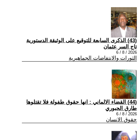
(43) الذكرى السابعة للتوقيع على الوثيقة الدستورية
تاج السر عثمان
2026 / 8 / 6
الثورات والانتفاضات الجماهيرية
(44) القضاء الالماني : انها حقوق طفولة فلا تقتلوها
طارق الحبوري
2026 / 8 / 6
حقوق الانسان