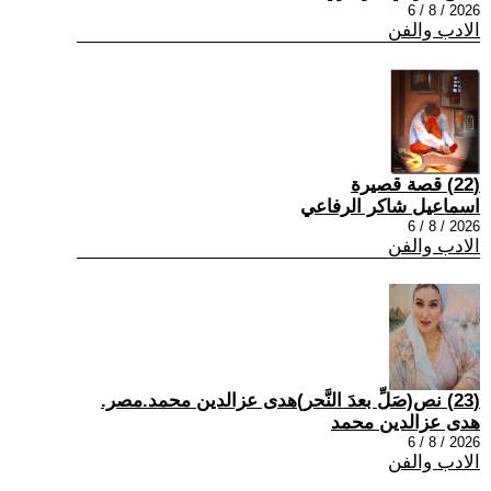
2026 / 8 / 6
الادب والفن
(22) قصة قصيرة
اسماعيل شاكر الرفاعي
2026 / 8 / 6
الادب والفن
(23) نص(صَلِّ بعدَ النَّحر)هدى عزالدين محمد.مصر.
هدى عزالدين محمد
2026 / 8 / 6
الادب والفن