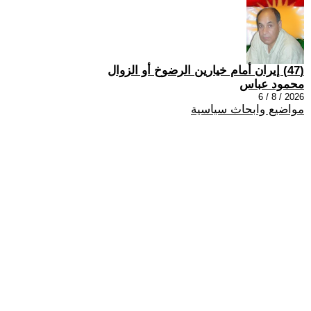
(47) إيران أمام خيارين الرضوخ أو الزوال
محمود عباس
2026 / 8 / 6
مواضيع وابحاث سياسية