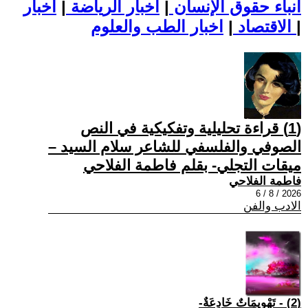
أنباء حقوق الإنسان
|
اخبار الرياضة
|
اخبار
|
اخبار الطب والعلوم
الاقتصاد
|
(1) قراءة تحليلية وتفكيكية في النص
الصوفي والفلسفي للشاعر سلام السيد –
ميقات التجلي- بقلم فاطمة الفلاحي
فاطمة الفلاحي
2026 / 8 / 6
الادب والفن
(2) - تَهْوِيمَاتٌ خَادِعَةٌ-