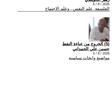
2026 / 8 / 6
الفلسفة ,علم النفس , وعلم الاجتماع
(5) الخروج من عباءة النفط
حسين علي الحمداني
2026 / 8 / 6
مواضيع وابحاث سياسية