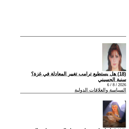
(18) هل يستطيع ترامب تغيير المعادلة في غزة؟
سنية الحسيني
2026 / 8 / 6
السياسة والعلاقات الدولية