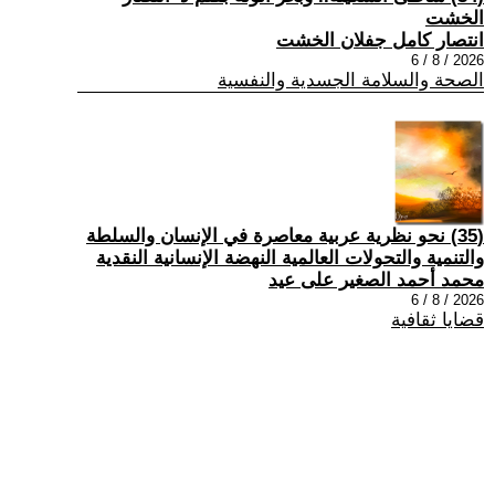
الخشت
انتصار كامل جفلان الخشت
2026 / 8 / 6
الصحة والسلامة الجسدية والنفسية
(35) نحو نظرية عربية معاصرة في الإنسان والسلطة
والتنمية والتحولات العالمية النهضة الإنسانية النقدية
محمد أحمد الصغير على عيد
2026 / 8 / 6
قضايا ثقافية