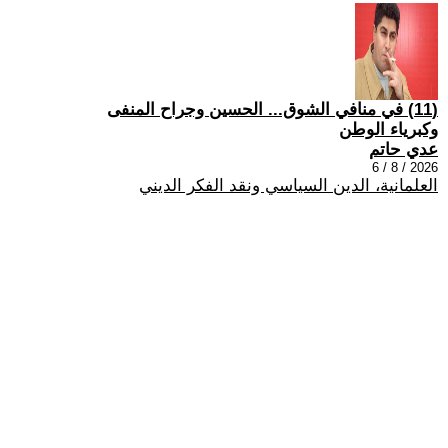
(11) في منافي الشوق... الحسين وجراح المنفى
وكبرياء الوطن
عدي حاتم
2026 / 8 / 6
العلمانية، الدين السياسي ونقد الفكر الديني