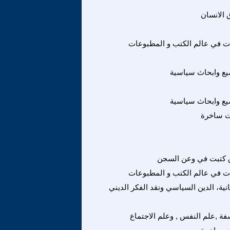
الانسان
ت في عالم الكتب و المطبوعات
ع وابحاث سياسية
ع وابحاث سياسية
ت ساخرة
 كتبت في وعن السجن
ت في عالم الكتب و المطبوعات
انية، الدين السياسي ونقد الفكر الديني
فة ,علم النفس , وعلم الاجتماع