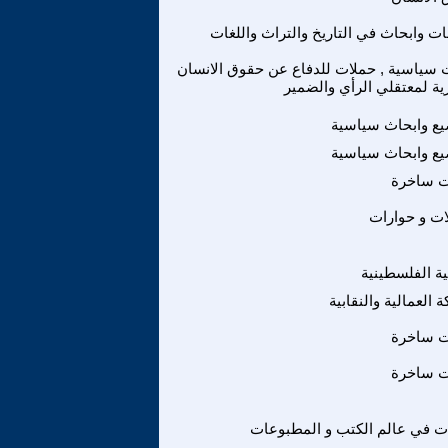
ت وابحاث في التاريخ والتراث واللغات
 سياسية , حملات للدفاع عن حقوق الانسان
ية لمعتقلي الرأي والضمير
ع وابحاث سياسية
ع وابحاث سياسية
ت ساخرة
ات و حوارات
ة الفلسطينية
 العمالية والنقابية
ت ساخرة
ت ساخرة
ت في عالم الكتب و المطبوعات