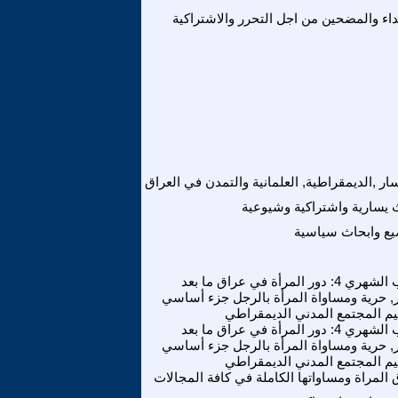
اء والمضحين من اجل التحرر والاشتراكية
سار ,الديمقراطية, العلمانية والتمدن في العراق
 يسارية واشتراكية وشيوعية
ع وابحاث سياسية
الكتاب الشهري 4: دور المرأة في عراق ما بعد
ر, حرية ومساواة المرأة بالرجل جزء أساسي
م المجتمع المدني الديمقراطي
الكتاب الشهري 4: دور المرأة في عراق ما بعد
ر, حرية ومساواة المرأة بالرجل جزء أساسي
م المجتمع المدني الديمقراطي
المراة ومساواتها الكاملة في كافة المجالات