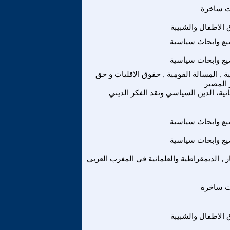
ت ساخرة
الاطفال والشبيبة
ع وابحاث سياسية
ع وابحاث سياسية
ة , المسالة القومية , حقوق الاقليات و حق
 المصير
انية، الدين السياسي ونقد الفكر الديني
ع وابحاث سياسية
ع وابحاث سياسية
ر , الديمقراطية والعلمانية في المغرب العربي
ت ساخرة
الاطفال والشبيبة