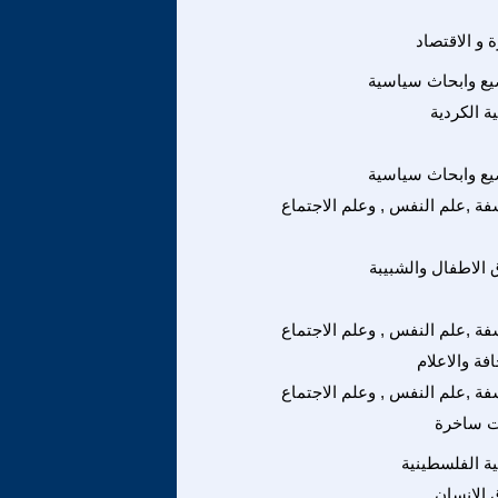
ة و الاقتصاد
ع وابحاث سياسية
ة الكردية
ع وابحاث سياسية
فة ,علم النفس , وعلم الاجتماع
الاطفال والشبيبة
فة ,علم النفس , وعلم الاجتماع
فة والاعلام
فة ,علم النفس , وعلم الاجتماع
ت ساخرة
ة الفلسطينية
الانسان