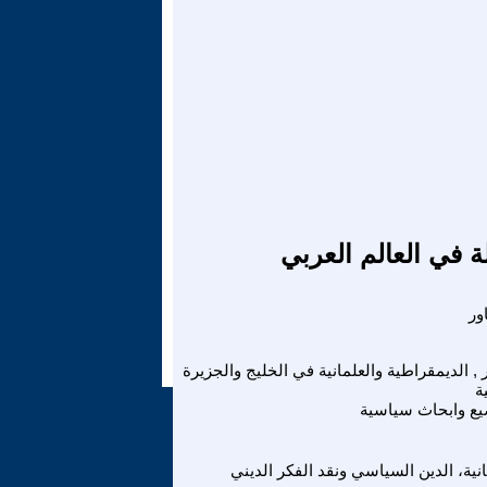
ة في العالم العربي
 , الديمقراطية والعلمانية في الخليج والجزيرة
ة
ع وابحاث سياسية
انية، الدين السياسي ونقد الفكر الديني