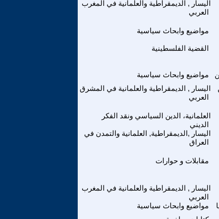
اليسار , الديمقراطية والعلمانية في المغرب
العربي
مواضيع وابحاث سياسية
القضية الفلسطينية
ن
مواضيع وابحاث سياسية
اليسار , الديمقراطية والعلمانية في المشرق
العربي
العلمانية، الدين السياسي ونقد الفكر
الديني
اليسار ,الديمقراطية, العلمانية والتمدن في
العراق
مقابلات و حوارات
اليسار , الديمقراطية والعلمانية في المغرب
العربي
ا
مواضيع وابحاث سياسية