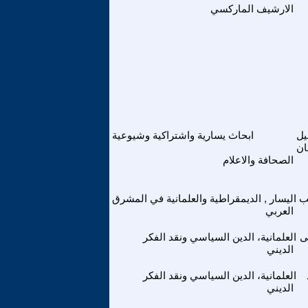
الارشيف الماركسي
ل
ابحاث يسارية واشتراكية وشيوعية
ان
الصحافة والاعلام
ب
اليسار , الديمقراطية والعلمانية في المشرق
العربي
ى
العلمانية، الدين السياسي ونقد الفكر
الديني
العلمانية، الدين السياسي ونقد الفكر
الديني