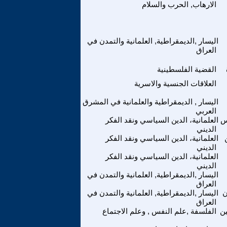
الارهاب, الحرب والسلام
اليسار ,الديمقراطية, العلمانية والتمدن في
العراق
القضية الفلسطينية
العلاقات الجنسية والاسرية
اليسار , الديمقراطية والعلمانية في المشرق
العربي
س
العلمانية، الدين السياسي ونقد الفكر
الديني
العلمانية، الدين السياسي ونقد الفكر
الديني
العلمانية، الدين السياسي ونقد الفكر
الديني
اليسار ,الديمقراطية, العلمانية والتمدن في
العراق
ن
اليسار ,الديمقراطية, العلمانية والتمدن في
العراق
ن
الفلسفة ,علم النفس , وعلم الاجتماع