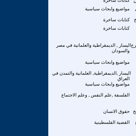
س
كتابات ساخرة
مواضيع وابحاث سياسية
كتابات ساخرة
كتابات ساخرة
رج
اليسار , الديمقراطية والعلمانية في مصر
والسودان
مواضيع وابحاث سياسية
اليسار ,الديمقراطية, العلمانية والتمدن في
العراق
مواضيع وابحاث سياسية
الفلسفة ,علم النفس , وعلم الاجتماع
خ
حقوق الانسان
القضية الفلسطينية