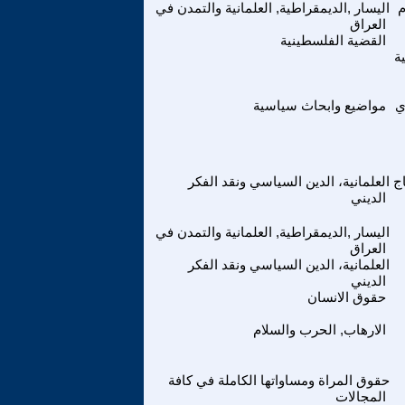
اليسار ,الديمقراطية, العلمانية والتمدن في
العراق
القضية الفلسطينية
ة
ي
مواضيع وابحاث سياسية
ج
العلمانية، الدين السياسي ونقد الفكر
الديني
اليسار ,الديمقراطية, العلمانية والتمدن في
العراق
العلمانية، الدين السياسي ونقد الفكر
الديني
حقوق الانسان
الارهاب, الحرب والسلام
حقوق المراة ومساواتها الكاملة في كافة
المجالات