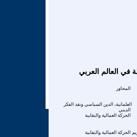
ة في العالم العربي
المحاور
العلمانية، الدين السياسي ونقد الفكر
الديني
الحركة العمالية والنقابية
يم
الحركة العمالية والنقابية