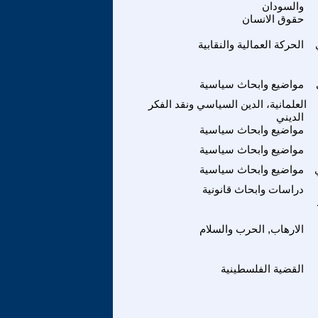
والسودان
حقوق الانسان
الحركة العمالية والنقابية
مواضيع وابحاث سياسية
العلمانية، الدين السياسي ونقد الفكر
الديني
مواضيع وابحاث سياسية
مواضيع وابحاث سياسية
مواضيع وابحاث سياسية
دراسات وابحاث قانونية
الارهاب, الحرب والسلام
القضية الفلسطينية