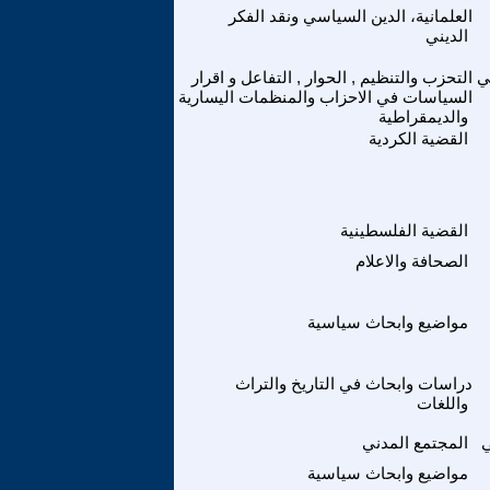
العلمانية، الدين السياسي ونقد الفكر
الديني
ي
التحزب والتنظيم , الحوار , التفاعل و اقرار
السياسات في الاحزاب والمنظمات اليسارية
والديمقراطية
القضية الكردية
القضية الفلسطينية
الصحافة والاعلام
مواضيع وابحاث سياسية
دراسات وابحاث في التاريخ والتراث
واللغات
المجتمع المدني
مواضيع وابحاث سياسية