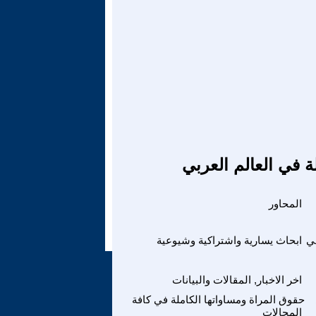
ة في العالم العربي
المحاور
ي
ابحاث يسارية واشتراكية وشيوعية
اخر الاخبار, المقالات والبيانات
حقوق المراة ومساواتها الكاملة في كافة
المجالات