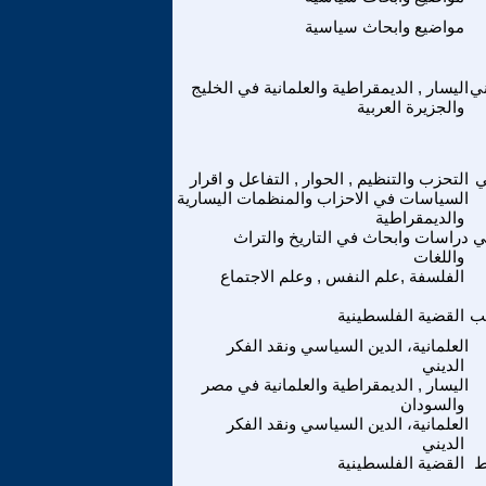
مواضيع وابحاث سياسية
ني
اليسار , الديمقراطية والعلمانية في الخليج
والجزيرة العربية
ي
التحزب والتنظيم , الحوار , التفاعل و اقرار
السياسات في الاحزاب والمنظمات اليسارية
والديمقراطية
ي
دراسات وابحاث في التاريخ والتراث
واللغات
الفلسفة ,علم النفس , وعلم الاجتماع
هب
القضية الفلسطينية
العلمانية، الدين السياسي ونقد الفكر
الديني
اليسار , الديمقراطية والعلمانية في مصر
والسودان
العلمانية، الدين السياسي ونقد الفكر
الديني
ط
القضية الفلسطينية