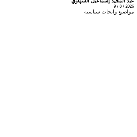
عبد المجيد إسماعيل الشهاوي
2026 / 8 / 9
مواضيع وابحاث سياسية