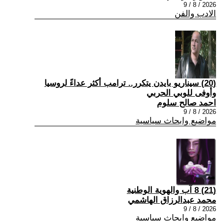
2026 / 8 / 9
الادب والفن
(20) سيناريو بايدن يتكرر.. ترامب أكثر عداءً لروسيا
وأوفى للوبي الحربي
احمد صالح سلوم
2026 / 8 / 9
مواضيع وابحاث سياسية
(21) 8 آب والهوية الوطنية
محمد عبدالرزاق الهاشمي
2026 / 8 / 9
مواضيع وابحاث سياسية