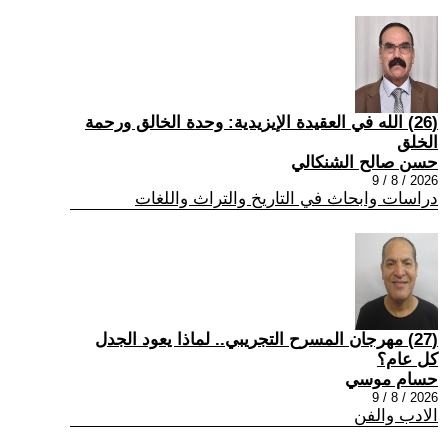
(26) الله في العقيدة الإيزيدية: وحدة الخالق ورحمة
الخلق
حسن صالح الشنكالي
2026 / 8 / 9
دراسات وابحاث في التاريخ والتراث واللغات
(27) مهرجان المسرح التجريبي.. لماذا يعود الجدل
كل عام؟
حسام موسي
2026 / 8 / 9
الادب والفن