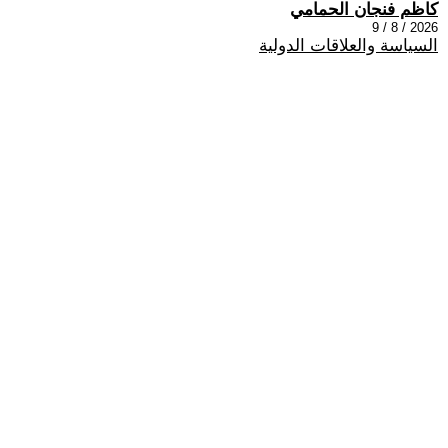
كاظم فنجان الحمامي
2026 / 8 / 9
السياسة والعلاقات الدولية