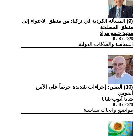
(9) المسألة الكردية في تركيا: من منطق الاحتواء إلى
منطق المصلحة
مجيد حسو مراد
2026 / 8 / 9
السياسة والعلاقات الدولية
(10) الصين: إجراءات شديدة حرصاً على الأمن
القومي
شابا أيوب شابا
2026 / 8 / 9
مواضيع وابحاث سياسية