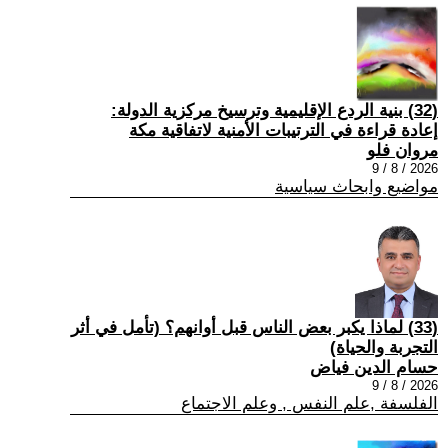
(32) بنية الردع الإقليمية وترسيخ مركزية الدولة:
إعادة قراءة في الترتيبات الأمنية لاتفاقية مكة
مروان فلو
2026 / 8 / 9
مواضيع وابحاث سياسية
(33) لماذا يكبر بعض الناس قبل أوانهم؟ (تأمل في أثر
التجربة والحياة)
حسام الدين فياض
2026 / 8 / 9
الفلسفة ,علم النفس , وعلم الاجتماع