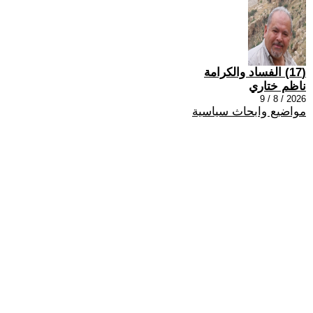
(17) الفساد والكرامة
ناظم ختاري
2026 / 8 / 9
مواضيع وابحاث سياسية