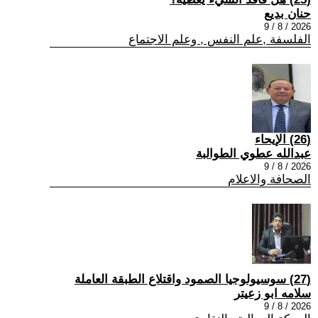
حنان بديع
2026 / 8 / 9
الفلسفة ,علم النفس , وعلم الاجتماع
(26) الإيحاء
عبدالله عطوي الطوالبة
2026 / 8 / 9
الصحافة والاعلام
(27) سوسيولوجيا الصمود واقتلاع الطبقة العاملة
سلامه ابو زعيتر
2026 / 8 / 9