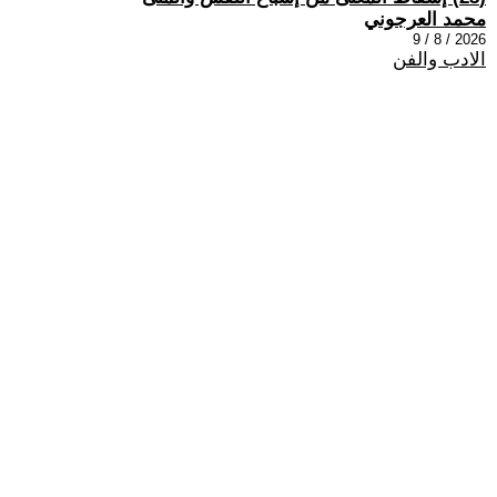
محمد العرجوني
2026 / 8 / 9
الادب والفن