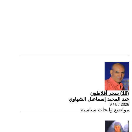
(18) سحر أفلاطون
عبد المجيد إسماعيل الشهاوي
2026 / 8 / 9
مواضيع وابحاث سياسية