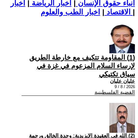
أنباء حقوق الإنسان
|
اخبار الرياضة
|
اخبار
|
اخبار الطب والعلوم
الاقتصاد
|
(1) المقاومة تتكيف مع خارطة الطريق
لإرساء السلام المزعوم في غزة في
سياق تكتيكي
عليان عليان
2026 / 8 / 9
القضية الفلسطينية
(2) الله في العقيدة الإيزيدية: وحدة الخالق ورحمة