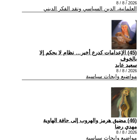
2026 / 8 / 8
العلمانية، الدين السياسي ونقد الفكر الديني
(45) الإعدامات كدرع أخير… نظام لا يحكم إلا
بالخوف
سعيد عابد
2026 / 8 / 8
مواضيع وابحاث سياسية
(46) مضيق هرمز والهروب إلى حافة الهاوية
مهدي رضا
2026 / 8 / 8
مواضيع وابحاث سياسية