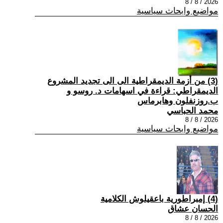
2026 / 8 / 8
مواضيع وابحاث سياسية
(3) من أزمة الديمقراطية الى الى تجديد المشروع
الديمقراطي: قراءة في اسهامات د. روسو و
ب.روزنفلون وهابرماس
محمد الحباسي
2026 / 8 / 8
مواضيع وابحاث سياسية
(4) إمبراطورية باعقيلوش الكلامية
الحسان عشاق
2026 / 8 / 8