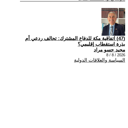
(47) اتفاقية مكة للدفاع المشترك: تحالف ردعي أم
بذرة استقطاب إقليمي؟
مجيد حسو مراد
2026 / 8 / 8
السياسة والعلاقات الدولية