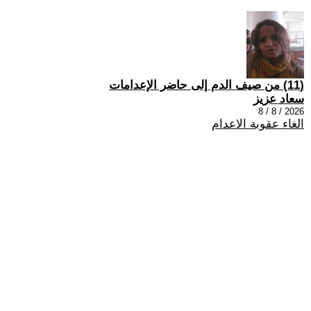
(11) من صيف الدم إلى حاضر الإعدامات
سعاد عزيز
2026 / 8 / 8
الغاء عقوبة الاعدام