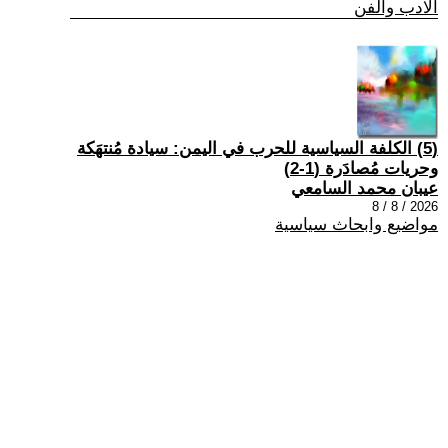
الادب والفن
(5) الكلفة السياسية للحرب في اليمن: سيادة مُنتهَكة
وحريات مُصادَرة (1-2)
عيبان محمد السامعي
2026 / 8 / 8
مواضيع وابحاث سياسية