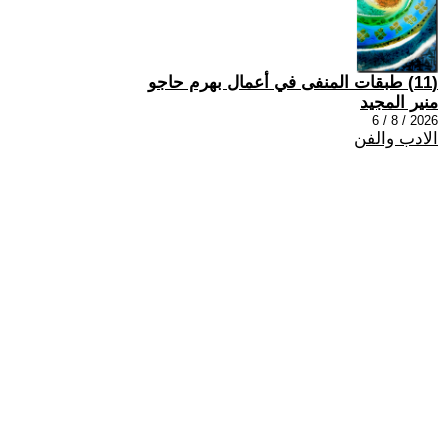
(11) طبقات المنفى في أعمال بهرم حاجو
منير المجيد
2026 / 8 / 6
الادب والفن