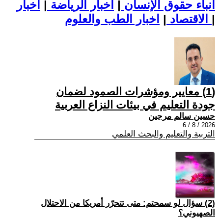
أنباء حقوق الإنسان
|
اخبار الرياضة
|
اخبار
|
اخبار الطب والعلوم
الاقتصاد
|
(1) معايير ومؤشرات الصمود لضمان
جودة التعليم في بيئات النزاع العربية
حسين سالم مرجين
2026 / 8 / 6
التربية والتعليم والبحث العلمي
(2) سؤال لو سمحتم: متى تتحرّر أمريكا من الاحتلال
الصهيوني؟