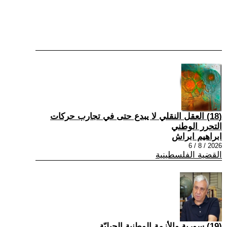
(18) العقل النقلي لا يبدع حتى في تجارب حركات
التحرر الوطني
ابراهيم ابراش
2026 / 8 / 6
القضية الفلسطينية
(19) سورية والأزمة الوطنية الجيليّة