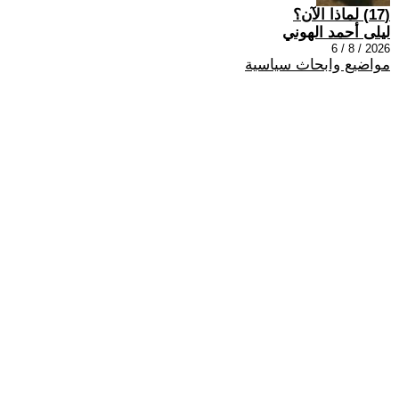
(17) لماذا الآن؟
ليلى أحمد الهوني
2026 / 8 / 6
مواضيع وابحاث سياسية