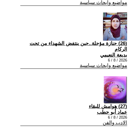
مواضيع وابحاث سياسية
(26) جنازة مؤجلة..حين ينتفض الشهداء من تحت
الركام
بديعة النعيمي
2026 / 8 / 6
مواضيع وابحاث سياسية
(27) هوامش للبقاء
عماد أبو حطب
2026 / 8 / 6
الادب والفن