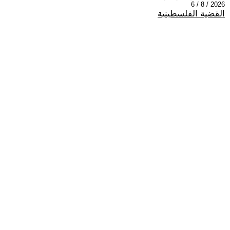
2026 / 8 / 6
القضية الفلسطينية