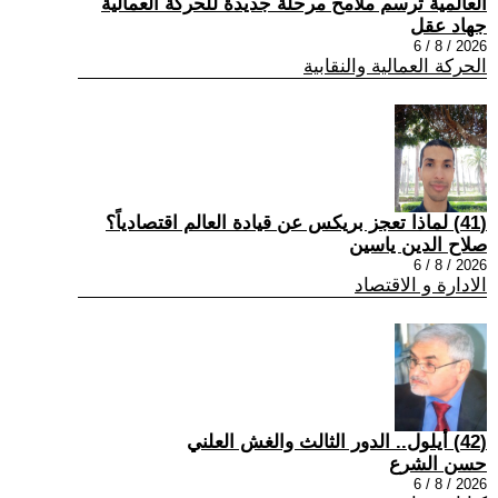
العالمية ترسم ملامح مرحلة جديدة للحركة العمالية
جهاد عقل
2026 / 8 / 6
الحركة العمالية والنقابية
(41) لماذا تعجز بريكس عن قيادة العالم اقتصادياً؟
صلاح الدين ياسين
2026 / 8 / 6
الادارة و الاقتصاد
(42) أيلول.. الدور الثالث والغش العلني
حسن الشرع
2026 / 8 / 6