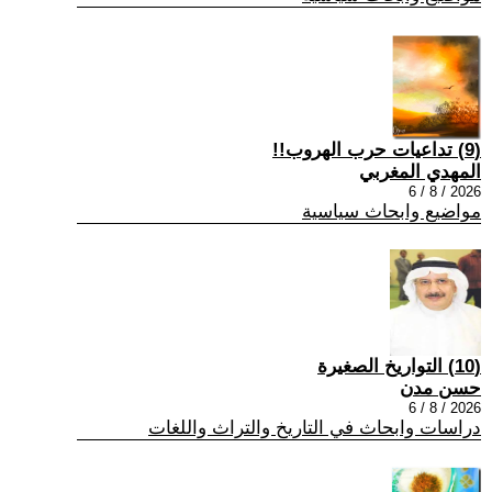
(9) تداعيات حرب الهروب!!
المهدي المغربي
2026 / 8 / 6
مواضيع وابحاث سياسية
(10) التواريخ الصغيرة
حسن مدن
2026 / 8 / 6
دراسات وابحاث في التاريخ والتراث واللغات