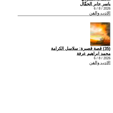
ياسر جابر الجمَّال
2026 / 8 / 6
الادب والفن
(35) قصة قصيرة: سلاسل الكرامة
محمد ابراهيم عرفة
2026 / 8 / 6
الادب والفن