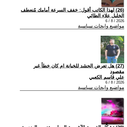
(26) لهذا الكاتب أقول: خفف السرعة أمامك مُنعطف
الخليل علاء الطائي
2026 / 8 / 6
مواضيع وابحاث سياسية
(27) هل تعرض الحشد للخيانة ام كان خطأ غير
مقصود
علي قاسم الكعبي
2026 / 8 / 6
مواضيع وابحاث سياسية