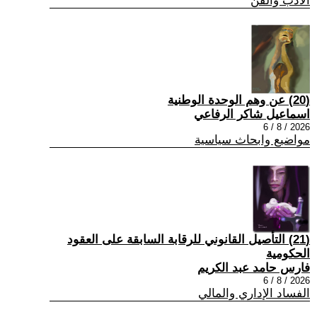
الادب والفن
(20) عن وهم الوحدة الوطنية
اسماعيل شاكر الرفاعي
2026 / 8 / 6
مواضيع وابحاث سياسية
(21) التأصيل القانوني للرقابة السابقة على العقود
الحكومية
فارس حامد عبد الكريم
2026 / 8 / 6
الفساد الإداري والمالي