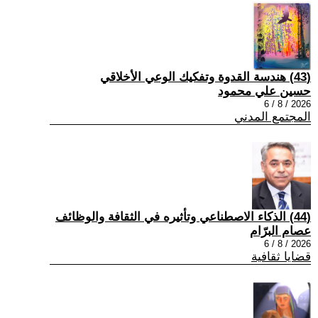
(43) هندسة القدوة وتفكيك الوعي الأخلاقي
حسين علي محمود
2026 / 8 / 6
المجتمع المدني
(44) الذكاء الاصطناعي وتأثيره في الثقافة والوظائف
عصام البرّام
2026 / 8 / 6
قضايا ثقافية