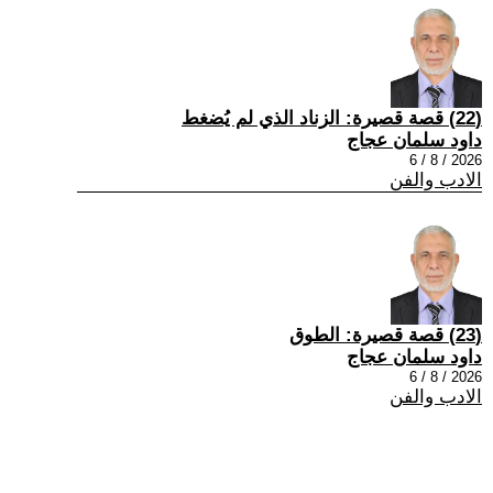
(22) قصة قصيرة: الزناد الذي لم يُضغط
داود سلمان عجاج
2026 / 8 / 6
الادب والفن
(23) قصة قصيرة: الطوق
داود سلمان عجاج
2026 / 8 / 6
الادب والفن