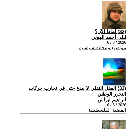
(32) لماذا الآن؟
ليلى أحمد الهوني
2026 / 8 / 6
مواضيع وابحاث سياسية
(33) العقل النقلي لا يبدع حتى في تجارب حركات
التحرر الوطني
ابراهيم ابراش
2026 / 8 / 6
القضية الفلسطينية