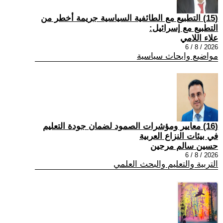
(15) التطبيع مع الطائفية السياسية جريمة أخطر من
التطبيع مع إسرائيل:
علاء اللامي
2026 / 8 / 6
مواضيع وابحاث سياسية
(16) معايير ومؤشرات الصمود لضمان جودة التعليم
في بيئات النزاع العربية
حسين سالم مرجين
2026 / 8 / 6
التربية والتعليم والبحث العلمي