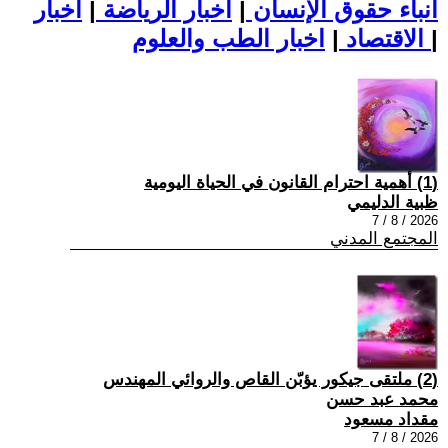
أنباء حقوق الإنسان
|
اخبار الرياضة
|
اخبار
|
اخبار الطب والعلوم
الاقتصاد
|
(1) أهمية احترام القانون في الحياة اليومية
ظبية الدليمي
2026 / 8 / 7
المجتمع المدني
(2) ملتقى جيكور يؤبّن القاص والروائي المهندس
محمد عبد حسن
مقداد مسعود
2026 / 8 / 7