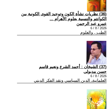
(36) نظريات نشأة الكون وتوحيد القوى الكونية بين
الكوانتم والنسبية بعلوم الأهرام ...
عمرو عبد الرحمن
2026 / 8 / 6
الطب , والعلوم
(37) الشيخان : أحمد الشرع ونعيم قاسم
حسن مدبولى
2026 / 8 / 6
العلمانية، الدين السياسي ونقد الفكر الديني