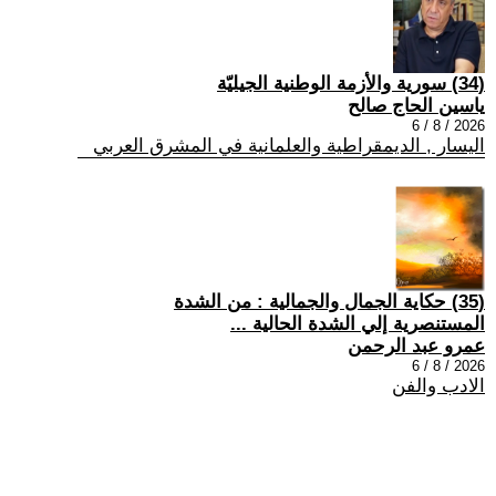
(34) سورية والأزمة الوطنية الجيليّة
ياسين الحاج صالح
2026 / 8 / 6
اليسار , الديمقراطية والعلمانية في المشرق العربي
(35) حكاية الجمال والجمالية : من الشدة
المستنصرية إلي الشدة الحالية ...
عمرو عبد الرحمن
2026 / 8 / 6
الادب والفن