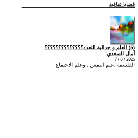
قضايا ثقافية
(5) العلم و جدالية التعدد؟؟؟؟؟؟؟؟؟؟؟؟؟؟
أمال السعدي
2026 / 8 / 7
الفلسفة ,علم النفس , وعلم الاجتماع