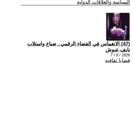
السياسة والعلاقات الدولية
(47) الانغماس في الفضاء الرقمي.. ضياع واستلاب
نايف عبوش
2026 / 8 / 7
قضايا ثقافية