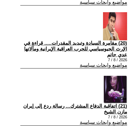
مواضيع وابحاث سياسية
(20) مقامرة السيادة وتبديد المقدرات..... قراءة في
الإرث الجيوسياسي للحرب العراقية الإيرانية ومآلاتها
عدي حاتم
2026 / 8 / 7
مواضيع وابحاث سياسية
(21) اتفاقية الدفاع المشترك... رسالة ردع إلى إيران
مازن الشيخ
2026 / 8 / 7
مواضيع وابحاث سياسية