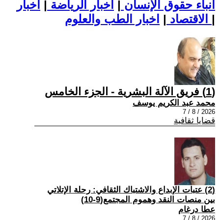
أنباء حقوق الإنسان
|
اخبار الرياضة
|
اخبار
|
اخبار الطب والعلوم
الاقتصاد
|
(1) فريق الآلة البشرية - الجزء الخامس
محمد عبد الكريم يوسف
2026 / 8 / 7
قضايا ثقافية
(2) عتبات الإبداع والاشتباك الثقافي: رحلة الإتلاتي
بين منصات النقد وهموم المجتمع(9-10)
عطا درغام
2026 / 8 / 7