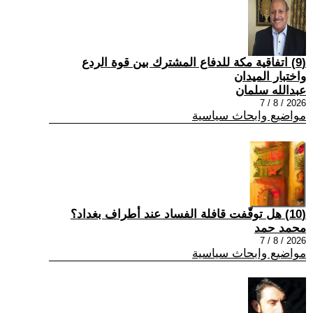
(9) اتفاقية مكة للدفاع المشترك بين قوة الردع
واختبار الميدان
عبدالله سلمان
2026 / 8 / 7
مواضيع وابحاث سياسية
(10) هل توقّفت قافلة الفساد عند أطراف بغداد؟
محمد حمد
2026 / 8 / 7
مواضيع وابحاث سياسية