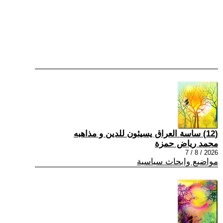
(12) ساسة العراق يسيئون للدين و مذاهبه
محمد رياض حمزة
2026 / 8 / 7
مواضيع وابحاث سياسية