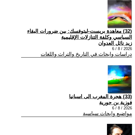
(32) معاهدة بريست-ليتوفسك: بين ضرورات البقاء
السياسي وكلفة التنازلات الإقليمية
زيد نائل العدوان
2026 / 8 / 6
دراسات وابحاث في التاريخ والتراث واللغات
(33) هجرة المغرب الى اسبانيا
فوزية بن حورية
2026 / 8 / 6
مواضيع وابحاث سياسية