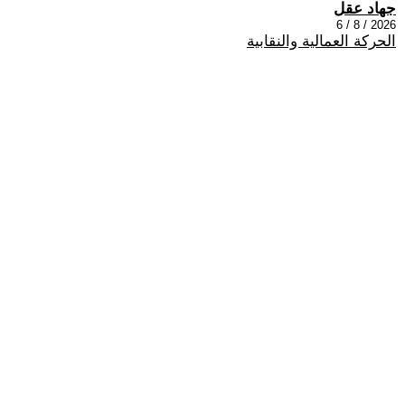
جهاد عقل
2026 / 8 / 6
الحركة العمالية والنقابية