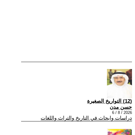
(12) التواريخ الصغيرة
حسن مدن
2026 / 8 / 6
دراسات وابحاث في التاريخ والتراث واللغات