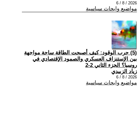
2026 / 8 / 6
مواضيع وابحاث سياسية
(5) حرب الوقود: كيف أصبحت الطاقة ساحة مواجهة
بين الإستنزاف العسكري والصمود الإقتصادي في
روسيا؟ الجزء الثاني 2-2
زياد الزبيدي
2026 / 8 / 6
مواضيع وابحاث سياسية