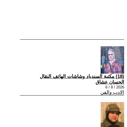
(18) مكتبة السندباد وشاشات الهاتف النقال
الحسان عشاق
2026 / 8 / 6
الادب والفن