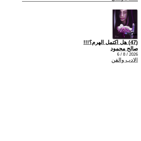
(47) هل اكتمل الهرم؟!!!
صالح محمود
2026 / 8 / 6
الادب والفن