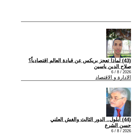
(43) لماذا تعجز بريكس عن قيادة العالم اقتصادياً؟
صلاح الدين ياسين
2026 / 8 / 6
الادارة و الاقتصاد
(44) أيلول.. الدور الثالث والغش العلني
حسن الشرع
2026 / 8 / 6