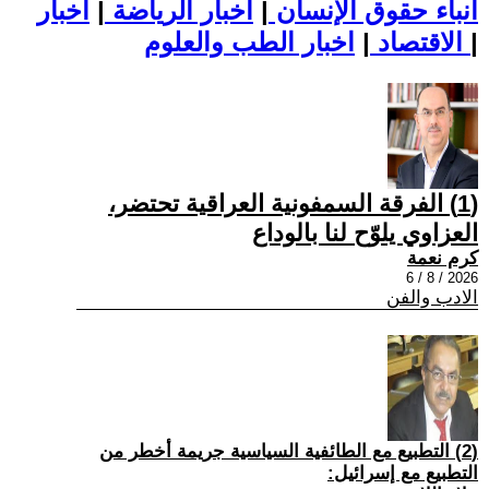
أنباء حقوق الإنسان
|
اخبار الرياضة
|
اخبار
|
اخبار الطب والعلوم
الاقتصاد
|
(1) الفرقة السمفونية العراقية تحتضر،
العزاوي يلوّح لنا بالوداع
كرم نعمة
2026 / 8 / 6
الادب والفن
(2) التطبيع مع الطائفية السياسية جريمة أخطر من
التطبيع مع إسرائيل: